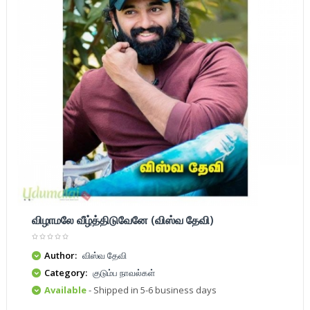
விழாமலே வீழ்த்திடுவேனே (விஸ்வ தேவி)
Author:
விஸ்வ தேவி
Category:
குடும்ப நாவல்கள்
Available
- Shipped in 5-6 business days