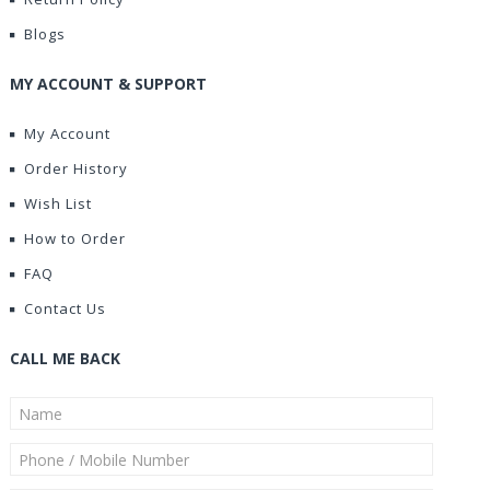
Blogs
MY ACCOUNT & SUPPORT
My Account
Order History
Wish List
How to Order
FAQ
Contact Us
CALL ME BACK