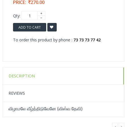
PRICE:
270.00
Qty:
ADD TO CART
To order this product by phone :
73 73 73 77 42
DESCRIPTION
REVIEWS
விழாமலே வீழ்த்திடுவேனே (விஸ்வ தேவி)