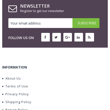
NEWSLETTER
Register to get our newsletter
FOLLOW US ON
INFORMATION
About Us
Terms of Use
Privacy Policy
Shipping Policy
Return Policy