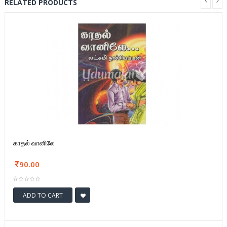
RELATED PRODUCTS
காதல் வானிலே
90.00
ADD TO CART