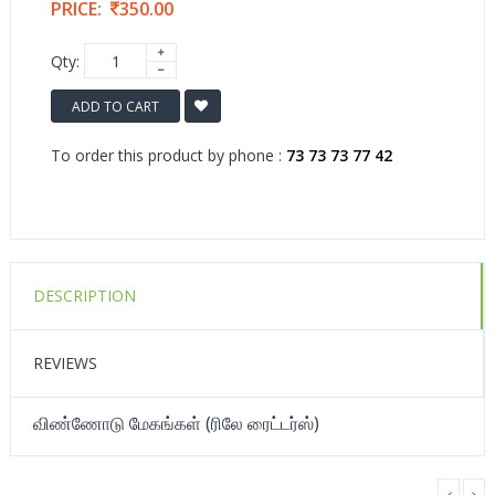
PRICE:
350.00
Qty:
ADD TO CART
To order this product by phone :
73 73 73 77 42
DESCRIPTION
REVIEWS
விண்ணோடு மேகங்கள் (ரிலே ரைட்டர்ஸ்)