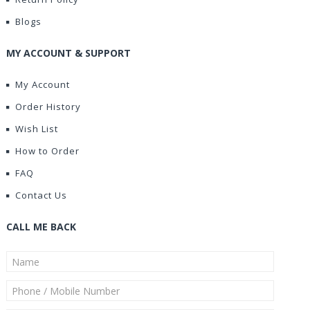
Blogs
MY ACCOUNT & SUPPORT
My Account
Order History
Wish List
How to Order
FAQ
Contact Us
CALL ME BACK