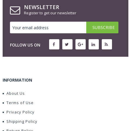
NEWSLETTER
Register to get our newsletter
FOLLOW US ON
INFORMATION
About Us
Terms of Use
Privacy Policy
Shipping Policy
Return Policy