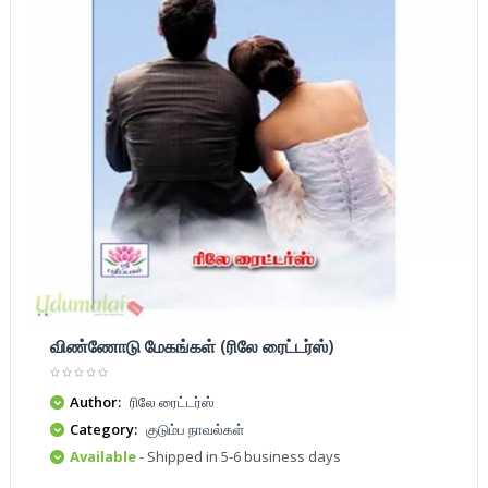
விண்ணோடு மேகங்கள் (ரிலே ரைட்டர்ஸ்)
Author:
ரிலே ரைட்டர்ஸ்
Category:
குடும்ப நாவல்கள்
Available
- Shipped in 5-6 business days