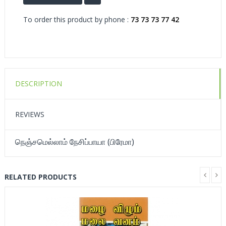
To order this product by phone :
73 73 73 77 42
DESCRIPTION
REVIEWS
நெஞ்சமெல்லாம் நேசிப்பாயா (பிரேமா)
RELATED PRODUCTS