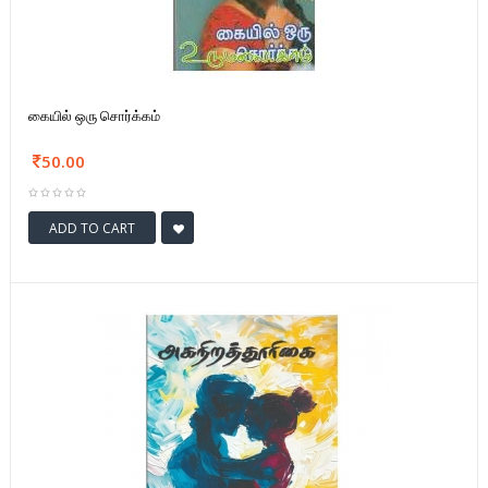
கையில் ஒரு சொர்க்கம்
50.00
ADD TO CART