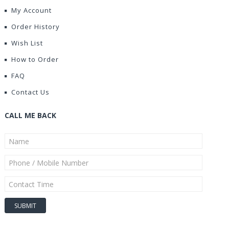
My Account
Order History
Wish List
How to Order
FAQ
Contact Us
CALL ME BACK