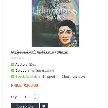
நெஞ்சமெல்லாம் நேசிப்பாயா (பிரேமா)
Author:
பிரேமா
Category:
குடும்ப நாவல்கள்
Stock Available
- Shipped in 1-2 business days
PRICE:
200.00
Qty:
ADD TO CART