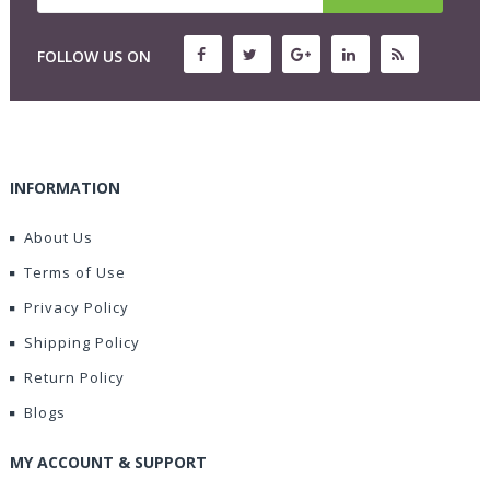
FOLLOW US ON
INFORMATION
About Us
Terms of Use
Privacy Policy
Shipping Policy
Return Policy
Blogs
MY ACCOUNT & SUPPORT