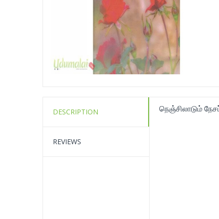
நெஞ்சிலாடும் நேசப்
DESCRIPTION
REVIEWS