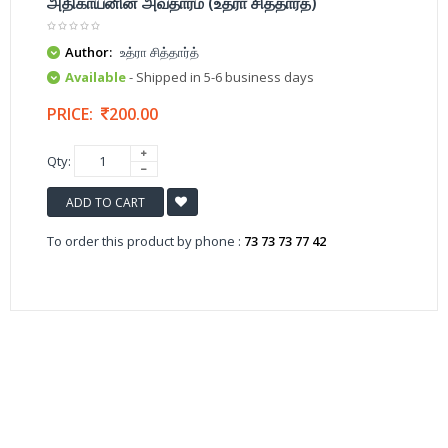
அதிகாயனின் அவதாரம் (உத்ரா சித்தார்த்)
Author:
உத்ரா சித்தார்த்
Available
- Shipped in 5-6 business days
PRICE:
200.00
Qty:
ADD TO CART
To order this product by phone :
73 73 73 77 42