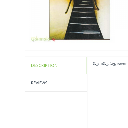
தேடாதே தொலைய
DESCRIPTION
REVIEWS