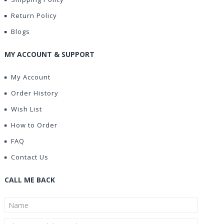
Return Policy
Blogs
MY ACCOUNT & SUPPORT
My Account
Order History
Wish List
How to Order
FAQ
Contact Us
CALL ME BACK