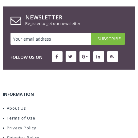
NEWSLETTER
Register to get our newsletter
FOLLOW US ON
INFORMATION
About Us
Terms of Use
Privacy Policy
Shipping Policy