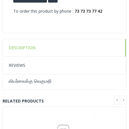
To order this product by phone :
73 73 73 77 42
DESCRIPTION
REVIEWS
வியர்வைக்கு வெகுமதி
RELATED PRODUCTS