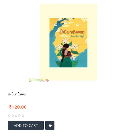
அப்பாம்மை
120.00
ADD TO CART