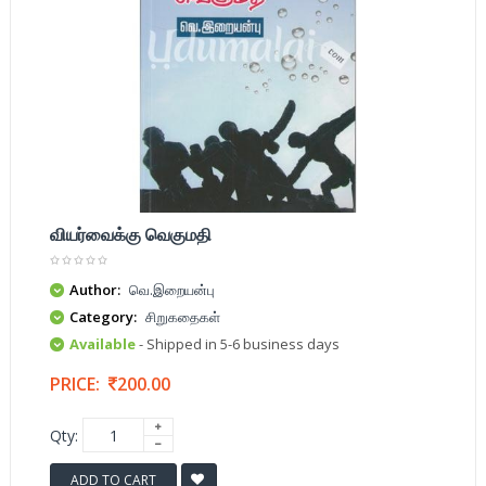
வியர்வைக்கு வெகுமதி
Author:
வெ.இறையன்பு
Category:
சிறுகதைகள்
Available
- Shipped in 5-6 business days
PRICE:
200.00
Qty:
ADD TO CART