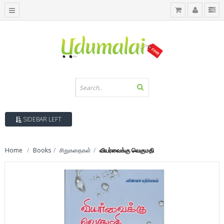
SIDEBAR LEFT
Home
Books
சிறுகதைகள்
வியர்வைக்கு வெகுமதி