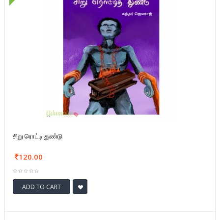
சிறு ரொட்டி துண்டு
120.00
ADD TO CART