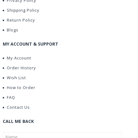
Privacy Policy
Shipping Policy
Return Policy
Blogs
MY ACCOUNT & SUPPORT
My Account
Order History
Wish List
How to Order
FAQ
Contact Us
CALL ME BACK