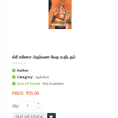
ஸ்ரீ கணேச அதர்வண வேத உபநிடதம்
Author:
.
Category:
ஆன்மிகம்
Out of Stock
- Not Available
PRICE:
35.00
Qty:
OUT OF STOCK