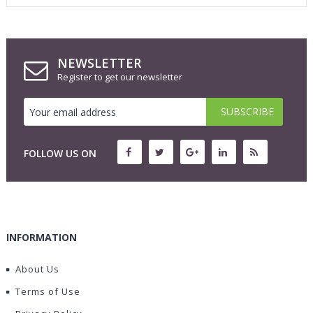
NEWSLETTER
Register to get our newsletter
FOLLOW US ON
INFORMATION
About Us
Terms of Use