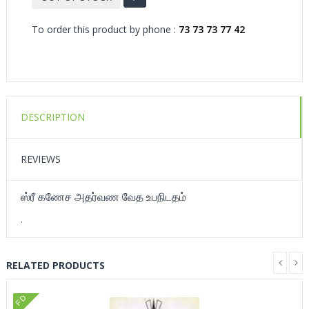
To order this product by phone :
73 73 73 77 42
DESCRIPTION
REVIEWS
ஸ்ரீ கணேச அதர்வண வேத உபநிடதம்
.
RELATED PRODUCTS
FD