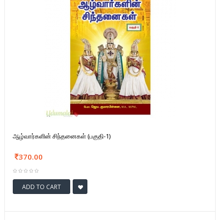
ஆழ்வார்களின் சிந்தனைகள் (பகுதி-1)
370.00
ADD TO CART