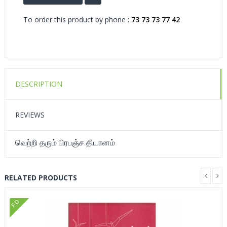
To order this product by phone :
73 73 73 77 42
DESCRIPTION
REVIEWS
வெற்றி தரும் பிரபஞ்ச தியானம்
RELATED PRODUCTS
FD