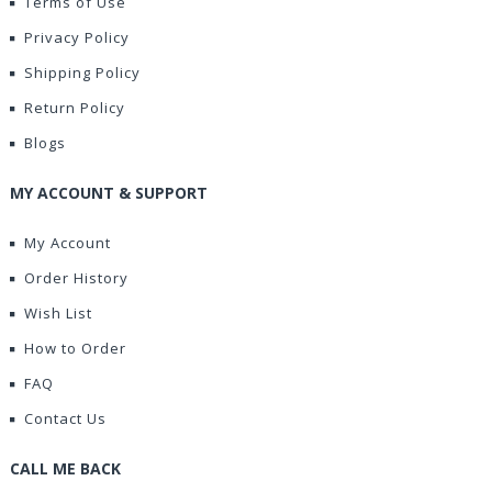
Terms of Use
Privacy Policy
Shipping Policy
Return Policy
Blogs
MY ACCOUNT & SUPPORT
My Account
Order History
Wish List
How to Order
FAQ
Contact Us
CALL ME BACK