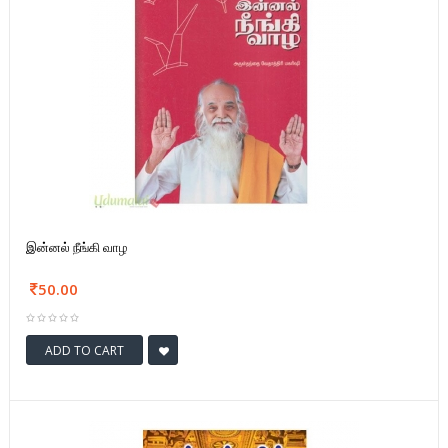
இன்னல் நீங்கி வாழ
50.00
ADD TO CART