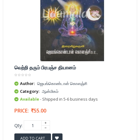
வெற்றி தரும் பிரபஞ்ச தியானம்
Author:
ஜெயங்கொண்டான் கொளஞ்சி
Category:
ஆன்மிகம்
Available
- Shipped in 5-6 business days
PRICE:
55.00
Qty:
ADD TO CART