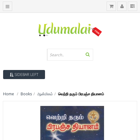
SIDEBAR LEFT
Home
Books
ஆன்மிகம்
வெற்றி தரும் பிரபஞ்ச தியானம்