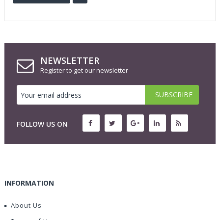
NEWSLETTER
Register to get our newsletter
FOLLOW US ON
INFORMATION
About Us