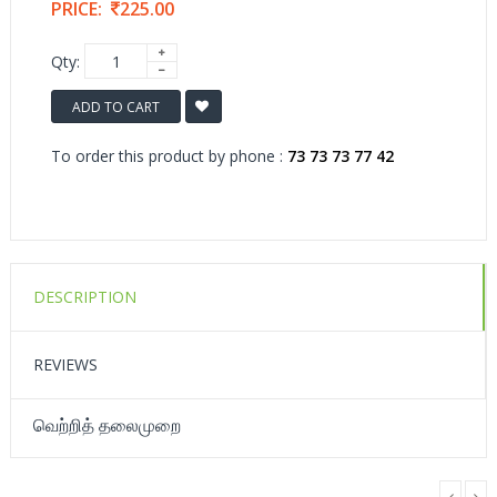
PRICE:
225.00
Qty:
ADD TO CART
To order this product by phone :
73 73 73 77 42
DESCRIPTION
REVIEWS
வெற்றித் தலைமுறை