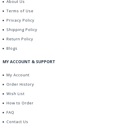
About Us
Terms of Use
Privacy Policy
Shipping Policy
Return Policy
Blogs
MY ACCOUNT & SUPPORT
My Account
Order History
Wish List
How to Order
FAQ
Contact Us