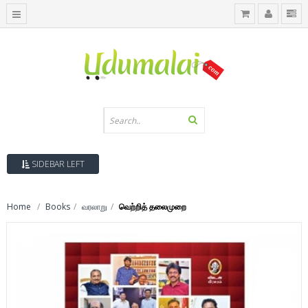
SIDEBAR LEFT
Home
Books
வரலாறு
வெற்றித் தலைமுறை