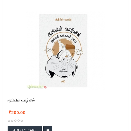
ரூமியின் வாழ்வில்
200.00
ADD TO CART