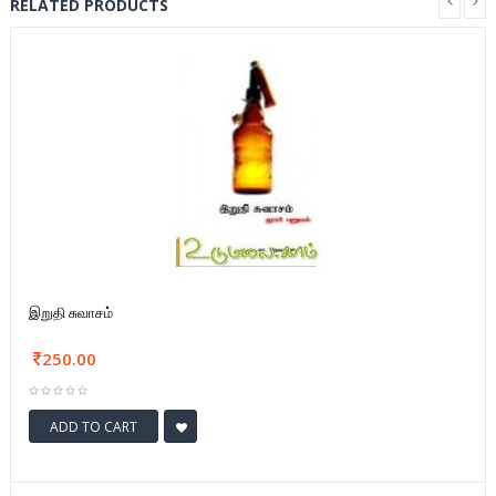
RELATED PRODUCTS
இறுதி சுவாசம்
250.00
ADD TO CART