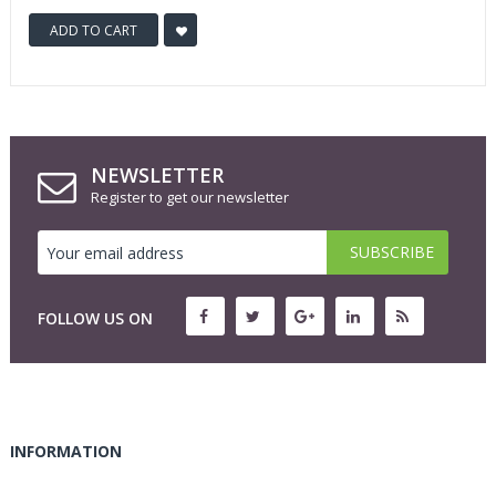
ADD TO CART
NEWSLETTER
Register to get our newsletter
FOLLOW US ON
INFORMATION