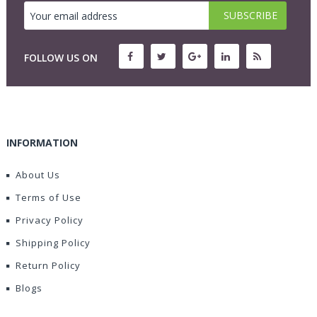
FOLLOW US ON
INFORMATION
About Us
Terms of Use
Privacy Policy
Shipping Policy
Return Policy
Blogs