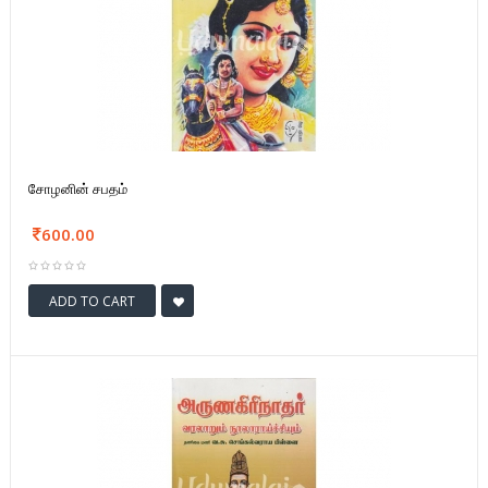
சோழனின் சபதம்
600.00
ADD TO CART