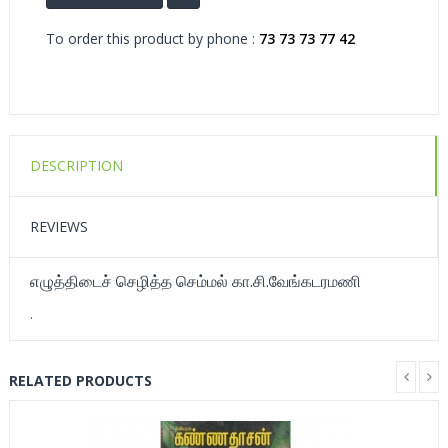
To order this product by phone :
73 73 73 77 42
DESCRIPTION
REVIEWS
எழுத்திடைச் செழித்த செம்மல் கா.சி.வேங்கடரமணி
.
RELATED PRODUCTS