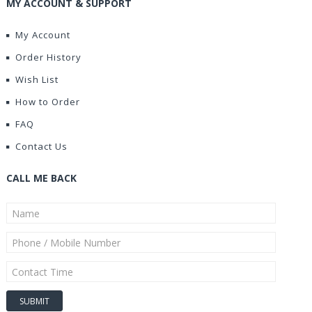
MY ACCOUNT & SUPPORT
My Account
Order History
Wish List
How to Order
FAQ
Contact Us
CALL ME BACK