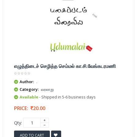
எழுத்திடைச் செழித்த செம்மல் கா.சி.வேங்கடரமணி
Author:
.
Category:
வரலாறு
Available
- Shipped in 5-6 business days
PRICE:
20.00
Qty:
ADD TO CART