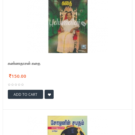
கண்ணதாசன் கதை
150.00
ADD TO CART