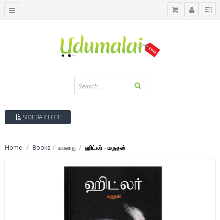
SIDEBAR LEFT
Home
Books
வரலாறு
ஹிட்லர் - மருதன்