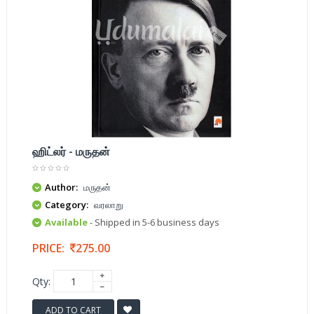
ஹிட்லர் - மருதன்
Author:
மருதன்
Category:
வரலாறு
Available
- Shipped in 5-6 business days
PRICE:
275.00
Qty:
ADD TO CART