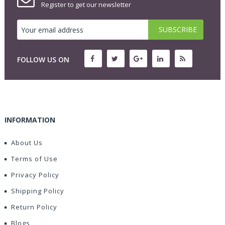
Register to get our newsletter
FOLLOW US ON
INFORMATION
About Us
Terms of Use
Privacy Policy
Shipping Policy
Return Policy
Blogs