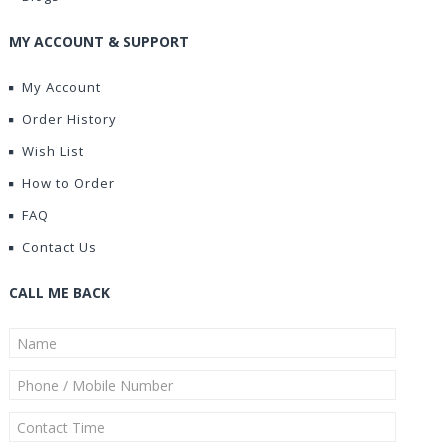
MY ACCOUNT & SUPPORT
My Account
Order History
Wish List
How to Order
FAQ
Contact Us
CALL ME BACK