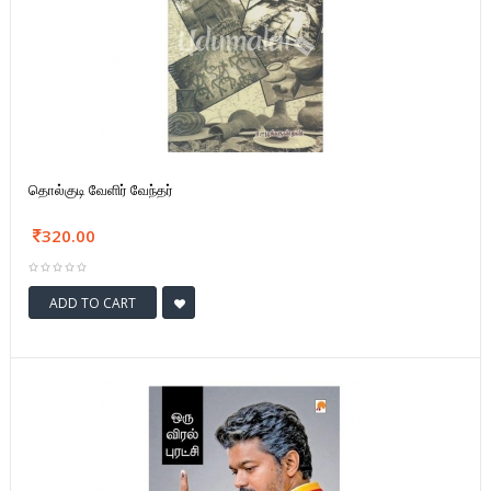
தொல்குடி வேளிர் வேந்தர்
320.00
ADD TO CART