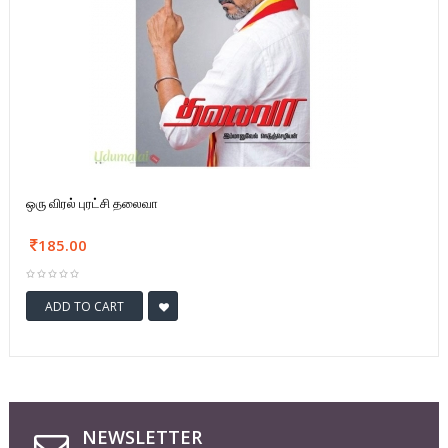
ஒரு விரல் புரட்சி தலைவா
185.00
ADD TO CART
NEWSLETTER