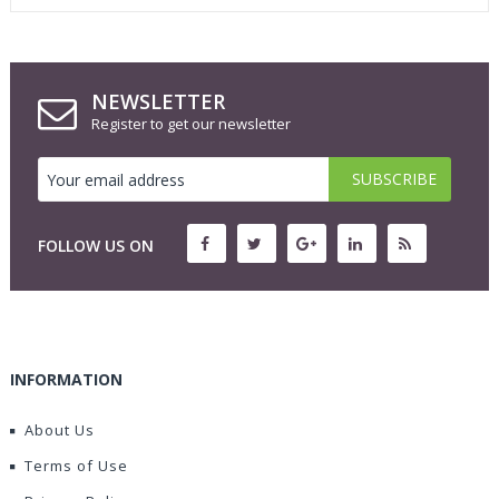
NEWSLETTER
Register to get our newsletter
FOLLOW US ON
INFORMATION
About Us
Terms of Use