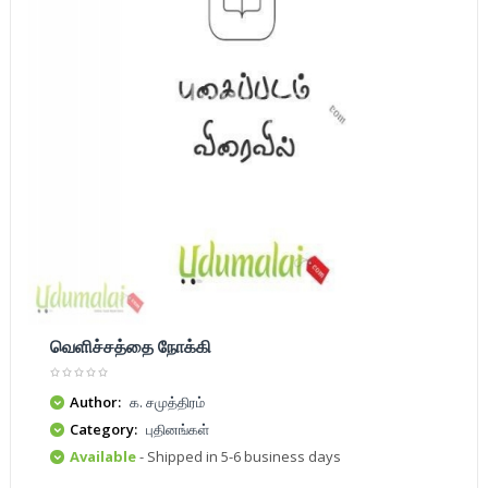
வெளிச்சத்தை நோக்கி
Author:
க. சமுத்திரம்
Category:
புதினங்கள்
Available
- Shipped in 5-6 business days