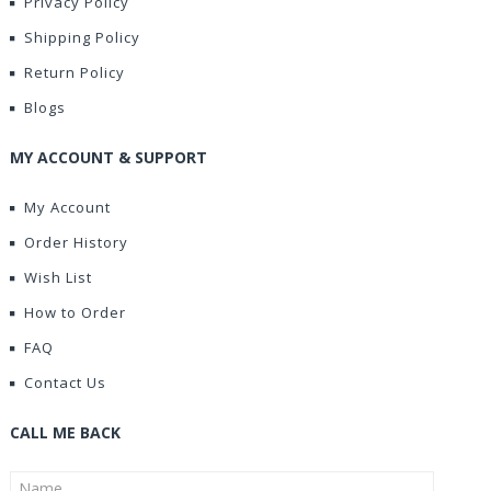
Privacy Policy
Shipping Policy
Return Policy
Blogs
MY ACCOUNT & SUPPORT
My Account
Order History
Wish List
How to Order
FAQ
Contact Us
CALL ME BACK