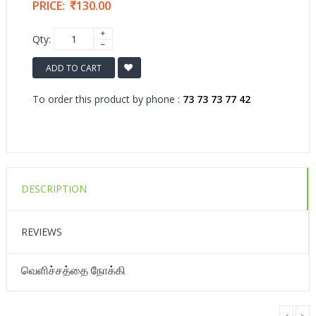
PRICE:
130.00
Qty:
ADD TO CART
To order this product by phone :
73 73 73 77 42
DESCRIPTION
REVIEWS
வெளிச்சத்தை நோக்கி