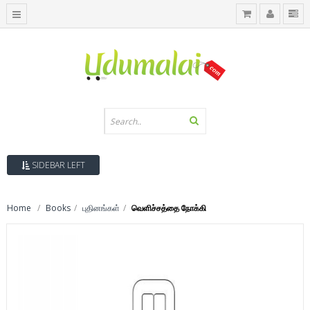
SIDEBAR LEFT
Home
Books
புதினங்கள்
வெளிச்சத்தை நோக்கி