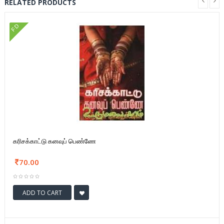
RELATED PRODUCTS
FD
கரிசக்காட்டு கனவுப் பெண்ணே
70.00
ADD TO CART