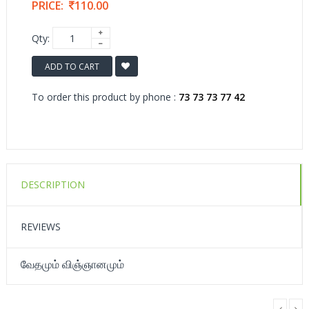
PRICE:
110.00
Qty:
ADD TO CART
To order this product by phone :
73 73 73 77 42
DESCRIPTION
REVIEWS
வேதமும் விஞ்ஞானமும்