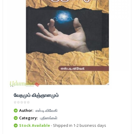
வேதமும் விஞ்ஞானமும்
Author:
எஸ்.டி.விவேகி
Category:
புதினங்கள்
Stock Available
- Shipped in 1-2 business days