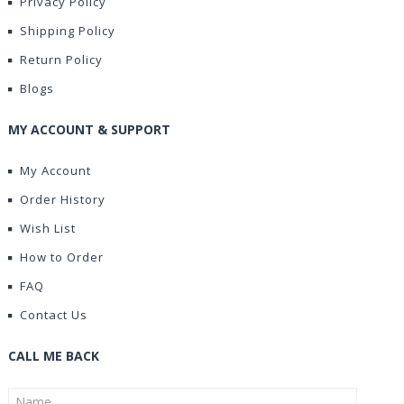
Privacy Policy
Shipping Policy
Return Policy
Blogs
MY ACCOUNT & SUPPORT
My Account
Order History
Wish List
How to Order
FAQ
Contact Us
CALL ME BACK