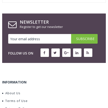
NEWSLETTER
Register to get our newsletter
FOLLOW US ON
INFORMATION
About Us
Terms of Use