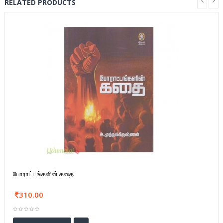
RELATED PRODUCTS
போராட்டங்களின் கதை
310.00