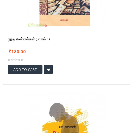
நூறு மின்னல்கள் (பாகம் 1)
180.00
ADD TO CART