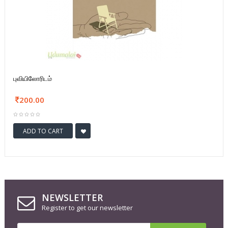
புவியிலோரிடம்
200.00
ADD TO CART
NEWSLETTER
Register to get our newsletter