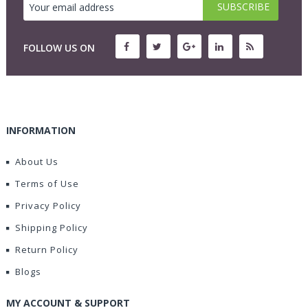
FOLLOW US ON
INFORMATION
About Us
Terms of Use
Privacy Policy
Shipping Policy
Return Policy
Blogs
MY ACCOUNT & SUPPORT