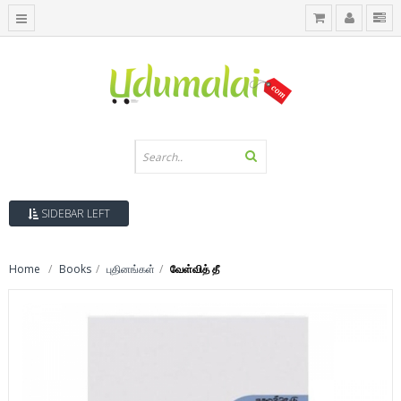
SIDEBAR LEFT
Home
Books
புதினங்கள்
வேள்வித் தீ