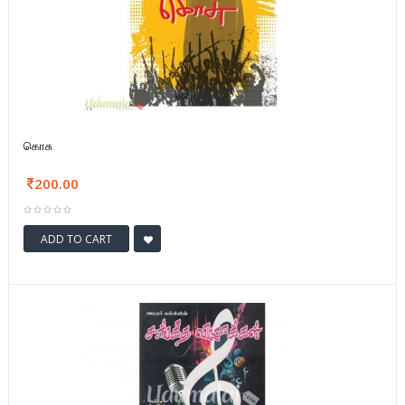
கொசு
200.00
ADD TO CART