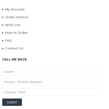
My Account
Order History
Wish List
How to Order
FAQ
Contact Us
CALL ME BACK