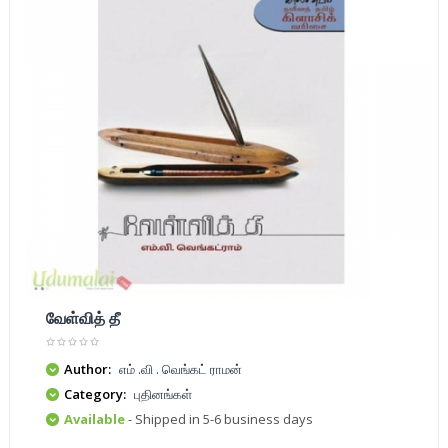
வேள்வித் தீ
Author:
எம் .வி . வெங்கட் ராமன்
Category:
புதினங்கள்
Available
- Shipped in 5-6 business days