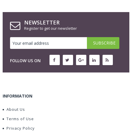
NEWSLETTER
Register to get our newsletter
FOLLOW US ON
INFORMATION
About Us
Terms of Use
Privacy Policy