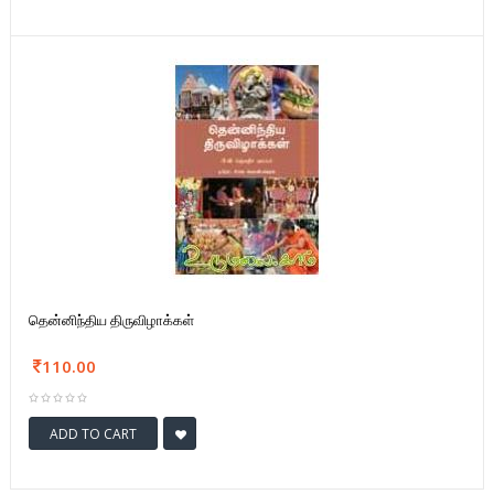
தென்னிந்திய திருவிழாக்கள்
110.00
ADD TO CART