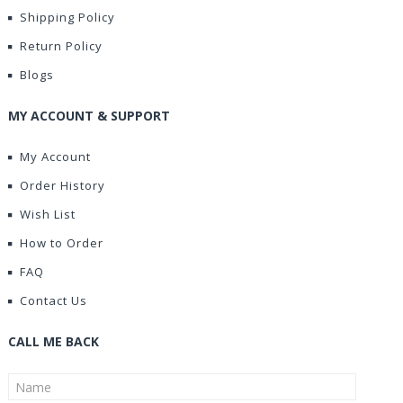
Shipping Policy
Return Policy
Blogs
MY ACCOUNT & SUPPORT
My Account
Order History
Wish List
How to Order
FAQ
Contact Us
CALL ME BACK