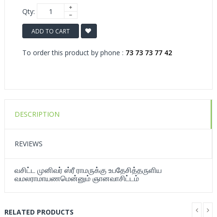
Qty:
ADD TO CART
To order this product by phone :
73 73 73 77 42
DESCRIPTION
REVIEWS
வசிட்ட முனிவர் ஸ்ரீ ராமருக்கு உபதேசித்தருளிய
வமலராமாயணமென்னும் ஞானவாசிட்டம்
RELATED PRODUCTS