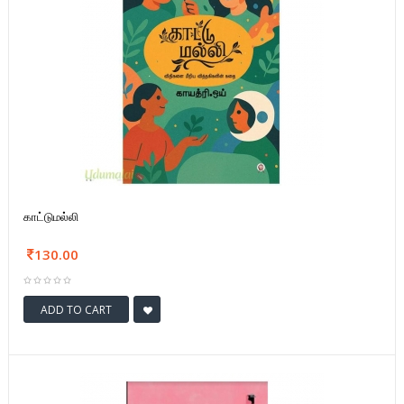
காட்டுமல்லி
130.00
ADD TO CART