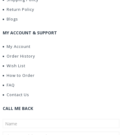
Return Policy
Blogs
MY ACCOUNT & SUPPORT
My Account
Order History
Wish List
How to Order
FAQ
Contact Us
CALL ME BACK