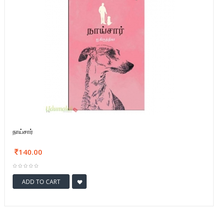
நாய்சார்
140.00
ADD TO CART