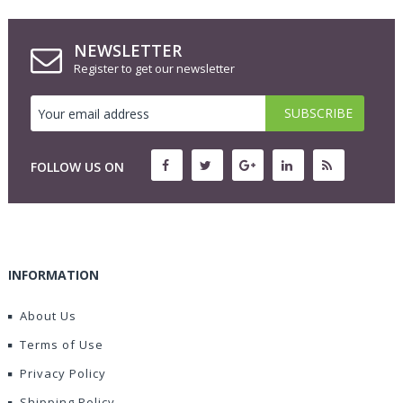
NEWSLETTER
Register to get our newsletter
FOLLOW US ON
INFORMATION
About Us
Terms of Use
Privacy Policy
Shipping Policy