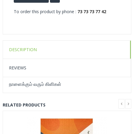
To order this product by phone :
73 73 73 77 42
DESCRIPTION
REVIEWS
நாளைக்கும் வரும் கிளிகள்
RELATED PRODUCTS