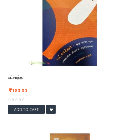
பட்சாத்தா
180.00
ADD TO CART