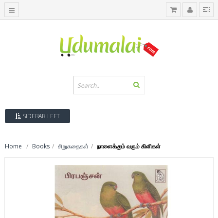
SIDEBAR LEFT
Home
Books
சிறுகதைகள்
நாளைக்கும் வரும் கிளிகள்