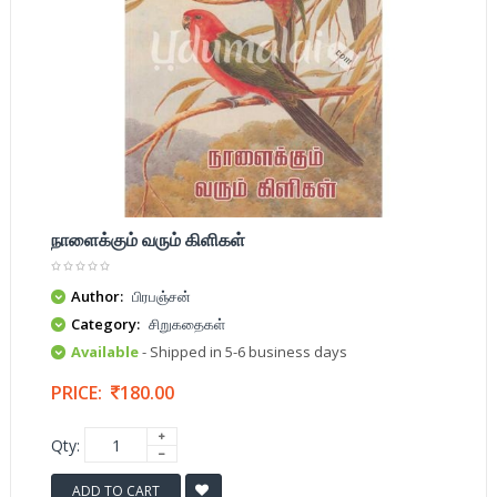
நாளைக்கும் வரும் கிளிகள்
Author:
பிரபஞ்சன்
Category:
சிறுகதைகள்
Available
- Shipped in 5-6 business days
PRICE:
180.00
Qty:
ADD TO CART