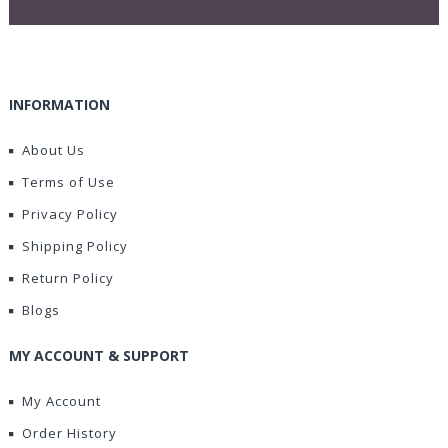
INFORMATION
About Us
Terms of Use
Privacy Policy
Shipping Policy
Return Policy
Blogs
MY ACCOUNT & SUPPORT
My Account
Order History