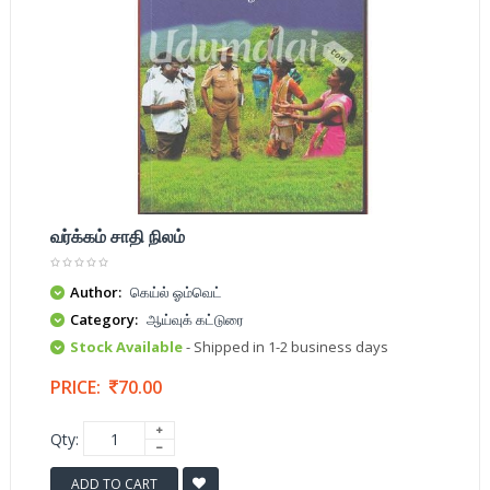
வர்க்கம் சாதி நிலம்
Author:
கெய்ல் ஓம்வெட்
Category:
ஆய்வுக் கட்டுரை
Stock Available
- Shipped in 1-2 business days
PRICE:
70.00
Qty:
ADD TO CART