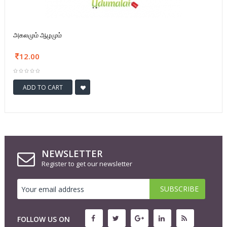
அகலமும் ஆழமும்
12.00
ADD TO CART
NEWSLETTER
Register to get our newsletter
FOLLOW US ON