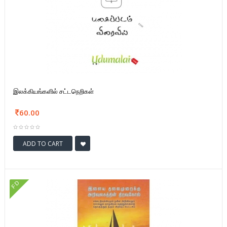
இலக்கியங்களில் சட்டநெறிகள்
60.00
ADD TO CART
FD