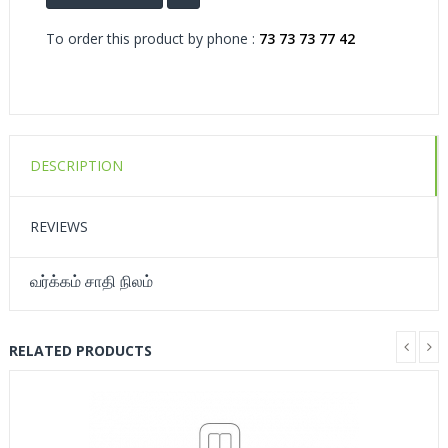
To order this product by phone :
73 73 73 77 42
DESCRIPTION
REVIEWS
வர்க்கம் சாதி நிலம்
RELATED PRODUCTS