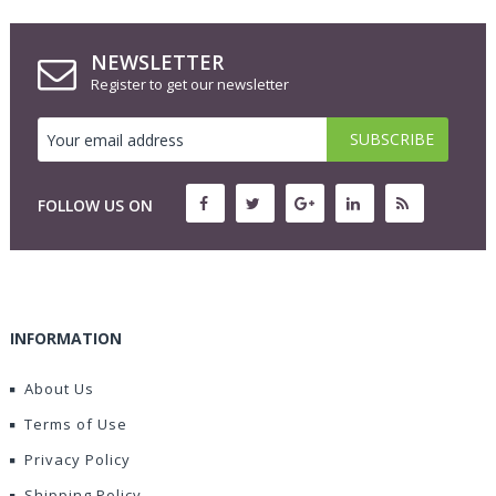
NEWSLETTER
Register to get our newsletter
FOLLOW US ON
INFORMATION
About Us
Terms of Use
Privacy Policy
Shipping Policy