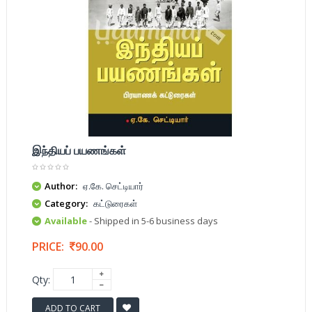
இந்தியப் பயணங்கள்
Author:
ஏ.கே. செட்டியார்
Category:
கட்டுரைகள்
Available
- Shipped in 5-6 business days
PRICE:
90.00
Qty:
ADD TO CART