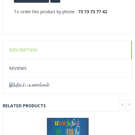
To order this product by phone :
73 73 73 77 42
DESCRIPTION
REVIEWS
இந்தியப் பயணங்கள்
RELATED PRODUCTS