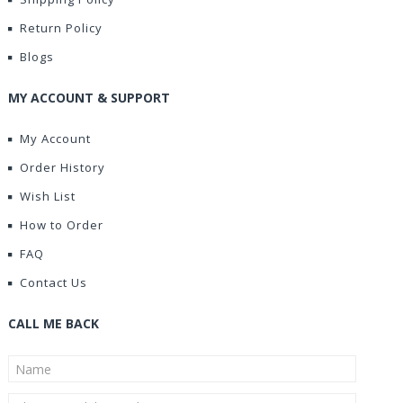
Return Policy
Blogs
MY ACCOUNT & SUPPORT
My Account
Order History
Wish List
How to Order
FAQ
Contact Us
CALL ME BACK