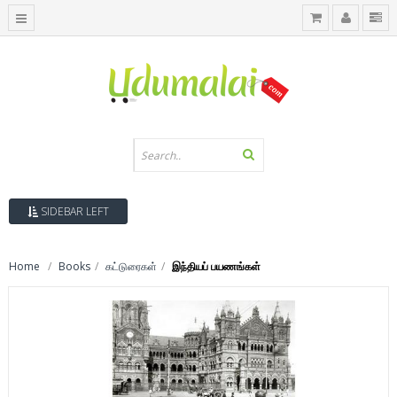
SIDEBAR LEFT
Home
Books
கட்டுரைகள்
இந்தியப் பயணங்கள்