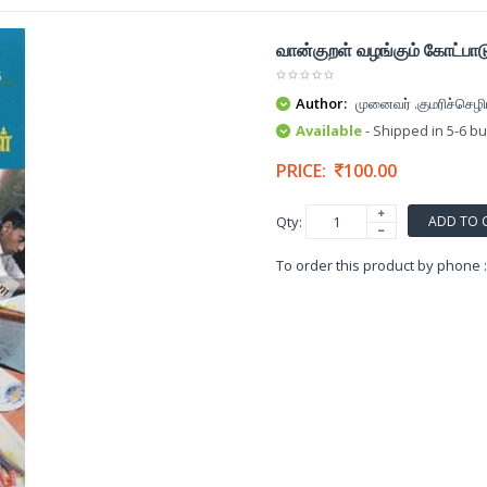
வான்குறள் வழங்கும் கோட்பாட
Author:
முனைவர் .குமரிச்செழ
Available
- Shipped in 5-6 b
PRICE:
100.00
ADD TO 
Qty:
To order this product by phone 