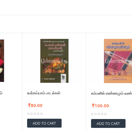
ம்
உமர்கய்யாம் பாடல்கள்
கம்பனில் எண்ணமும் வண
80.00
100.00
ADD TO CART
ADD TO CART