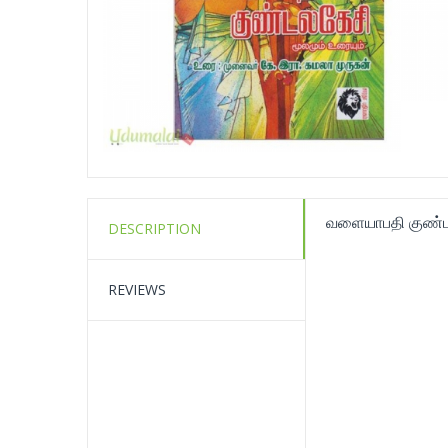
வளையாபதி குண்டல
DESCRIPTION
REVIEWS