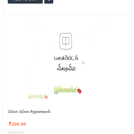
அம்மா அம்மா சிறுகதைகள்
200.00