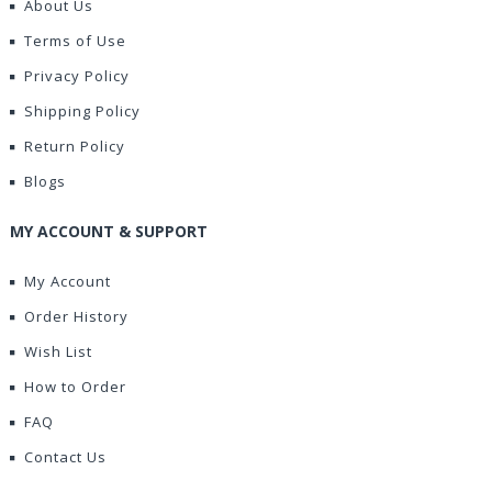
About Us
Terms of Use
Privacy Policy
Shipping Policy
Return Policy
Blogs
MY ACCOUNT & SUPPORT
My Account
Order History
Wish List
How to Order
FAQ
Contact Us