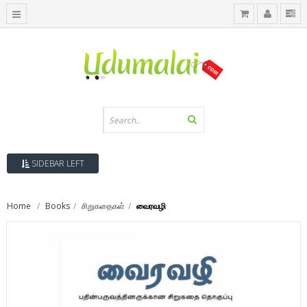
SIDEBAR LEFT
Home
Books
சிறுகதைகள்
வைரவழி