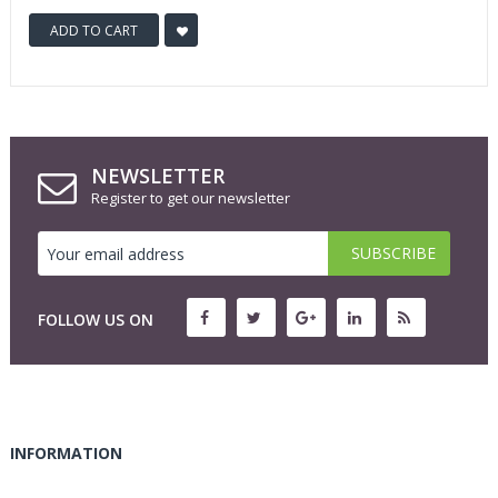
ADD TO CART
NEWSLETTER
Register to get our newsletter
FOLLOW US ON
INFORMATION