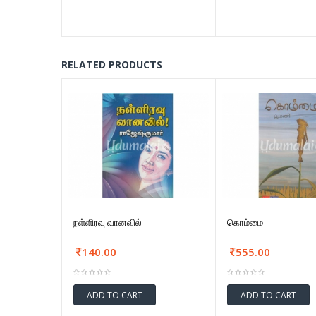
RELATED PRODUCTS
நள்ளிரவு வானவில்
கொம்மை
140.00
555.00
ADD TO CART
ADD TO CART