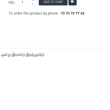
Qty:
ADD TO CART
To order this product by phone :
73 73 73 77 42
ஒன்று இரண்டு இறந்துவிடு