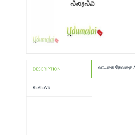
வாடகை தேவதை / 
DESCRIPTION
REVIEWS