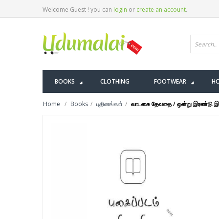
Welcome Guest ! you can
login
or
create an account
.
BOOKS
CLOTHING
FOOTWEAR
HO
Home
Books
புதினங்கள்
வாடகை தேவதை / ஒன்று இரண்டு இற