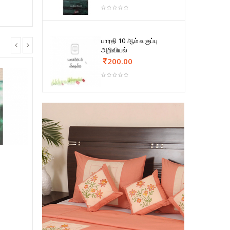
பாரதி 10 ஆம் வகுப்பு
அறிவியல்
200.00