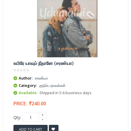
உயிரே யாவும் நீதானே (சரண்யா)
Author:
சரண்யா
Category:
குடும்ப நாவல்கள்
Available
- Shipped in 5-6 business days
PRICE:
240.00
Qty:
ADD TO CART