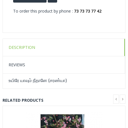
To order this product by phone :
73 73 73 77 42
DESCRIPTION
REVIEWS
உயிரே யாவும் நீதானே (சரண்யா)
RELATED PRODUCTS