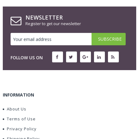
NEWSLETTER
Register to get our newsletter
FOLLOW US ON
INFORMATION
About Us
Terms of Use
Privacy Policy
Shipping Policy