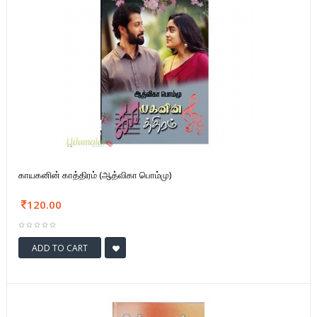
காயகனின் காத்திரம் (ஆத்விகா பொம்மு)
120.00
ADD TO CART