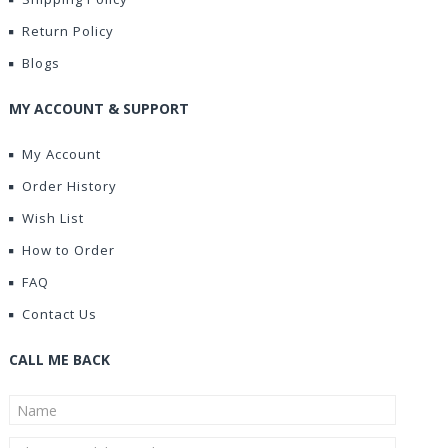
Return Policy
Blogs
MY ACCOUNT & SUPPORT
My Account
Order History
Wish List
How to Order
FAQ
Contact Us
CALL ME BACK