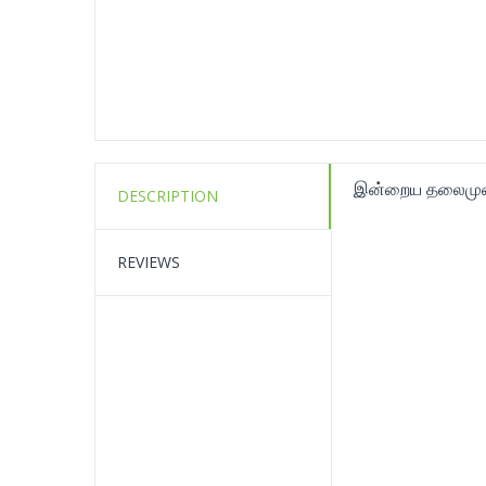
இன்றைய தலைமுற
DESCRIPTION
REVIEWS