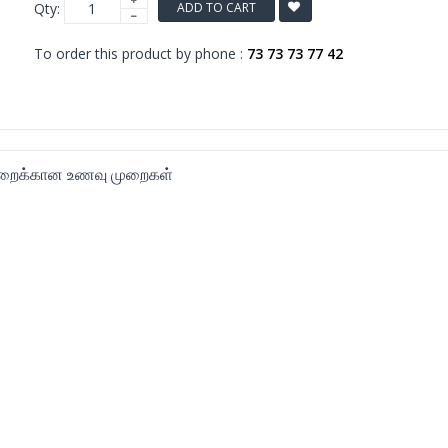
Qty:
ADD TO CART
To order this product by phone :
73 73 73 77 42
ைக்கான உணவு முறைகள்