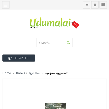
SIDEBAR LEFT
Home
Books
ஆன்மிகம்
உறவுகள் எதற்காக?