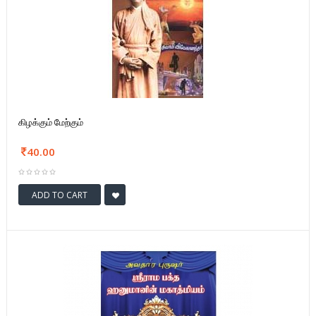
கிழக்கும் மேற்கும்
40.00
ADD TO CART