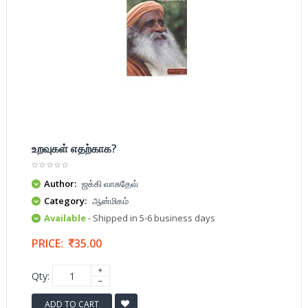
உறவுகள் எதற்காக?
Author:
ஜக்கி வாசுதேவ்
Category:
ஆன்மிகம்
Available
- Shipped in 5-6 business days
PRICE:
35.00
Qty:
ADD TO CART