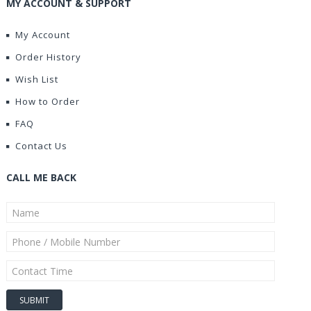
MY ACCOUNT & SUPPORT
My Account
Order History
Wish List
How to Order
FAQ
Contact Us
CALL ME BACK