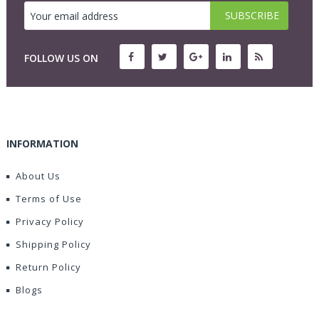
FOLLOW US ON
INFORMATION
About Us
Terms of Use
Privacy Policy
Shipping Policy
Return Policy
Blogs