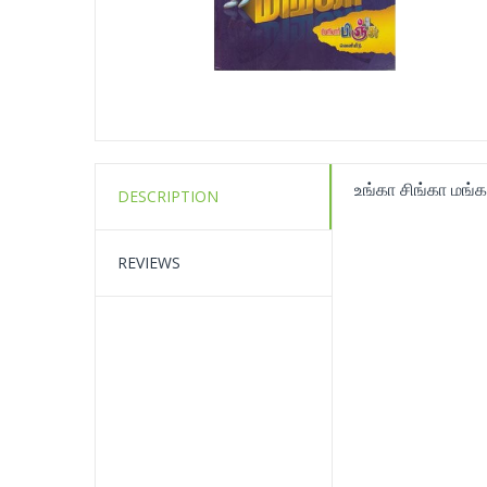
உங்கா சிங்கா மங்க
DESCRIPTION
REVIEWS