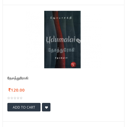
தேசத்துரோகி
120.00
ADD TO CART