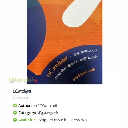
பட்சாத்தா
Author:
சார்பினோ டாலி
Category:
சிறுகதைகள்
Available
- Shipped in 5-6 business days