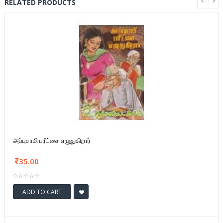
RELATED PRODUCTS
அப்புசாமி பரீட்சை எழுதுகிறார்
35.00
ADD TO CART