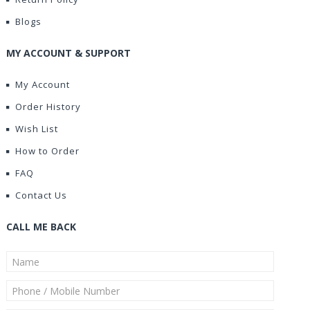
Blogs
MY ACCOUNT & SUPPORT
My Account
Order History
Wish List
How to Order
FAQ
Contact Us
CALL ME BACK