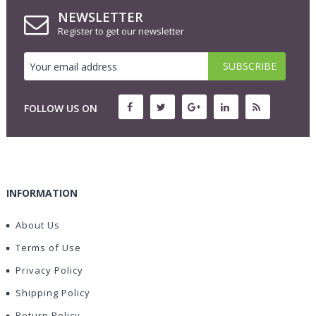
NEWSLETTER
Register to get our newsletter
FOLLOW US ON
INFORMATION
About Us
Terms of Use
Privacy Policy
Shipping Policy
Return Policy