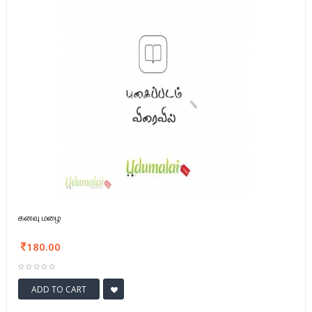
கனவு மழை
180.00
ADD TO CART