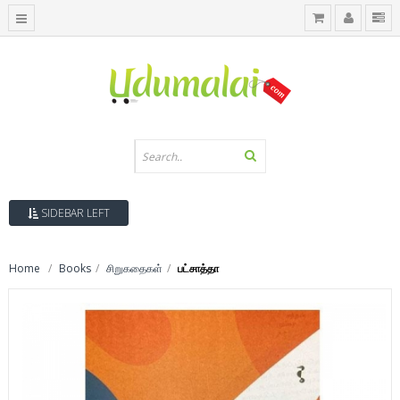
SIDEBAR LEFT
Home
Books
சிறுகதைகள்
பட்சாத்தா