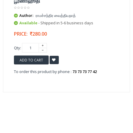
பூர்ணாஹூதி
Author:
ராமச்சந்திர வைத்தியநாத்
Available
- Shipped in 5-6 business days
PRICE:
280.00
Qty:
ADD TO CART
To order this product by phone :
73 73 73 77 42