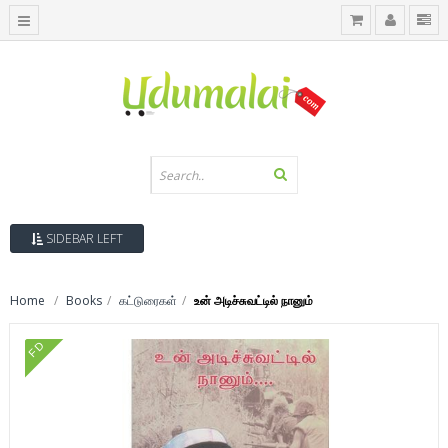
SIDEBAR LEFT
Home
Books
கட்டுரைகள்
உன் அடிச்சுவட்டில் நானும்
FD