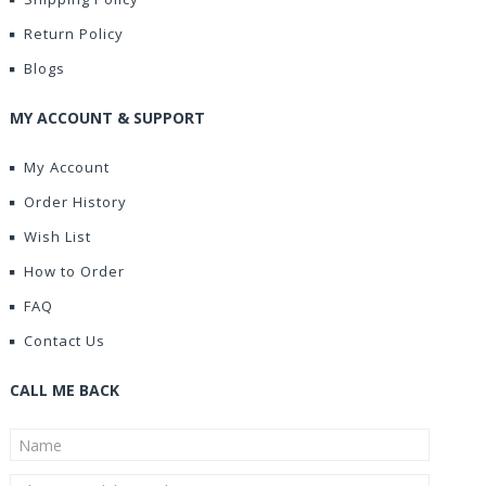
Return Policy
Blogs
MY ACCOUNT & SUPPORT
My Account
Order History
Wish List
How to Order
FAQ
Contact Us
CALL ME BACK