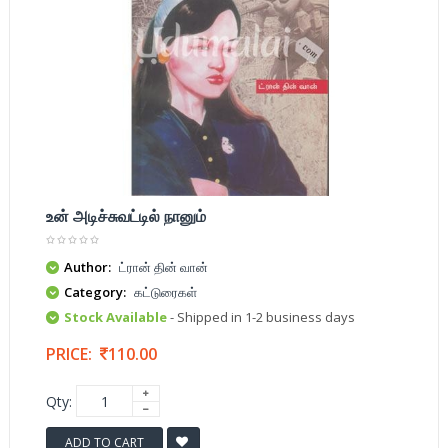
உன் அடிச்சுவட்டில் நானும்
Author:
ட்ரான் தின் வான்
Category:
கட்டுரைகள்
Stock Available
- Shipped in 1-2 business days
PRICE:
110.00
Qty:
ADD TO CART