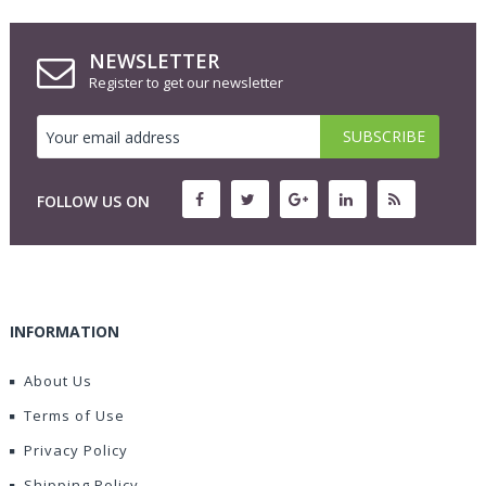
NEWSLETTER
Register to get our newsletter
FOLLOW US ON
INFORMATION
About Us
Terms of Use
Privacy Policy
Shipping Policy