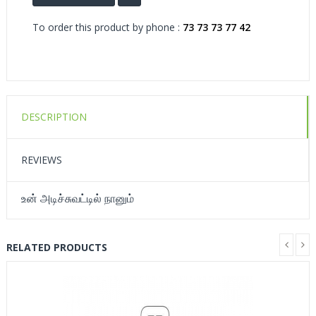
To order this product by phone :
73 73 73 77 42
DESCRIPTION
REVIEWS
உன் அடிச்சுவட்டில் நானும்
RELATED PRODUCTS