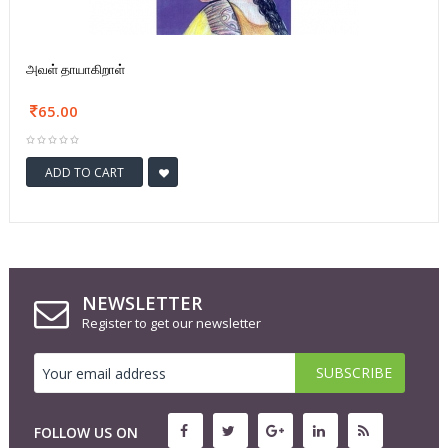
அவள் தாயாகிறாள்
65.00
ADD TO CART
NEWSLETTER
Register to get our newsletter
FOLLOW US ON