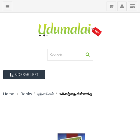
SIDEBAR LEFT
Home
Books
புதினங்கள்
உள்ளத்தை கிள்ளாதே