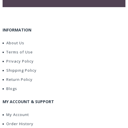
INFORMATION
About Us
Terms of Use
Privacy Policy
Shipping Policy
Return Policy
Blogs
MY ACCOUNT & SUPPORT
My Account
Order History