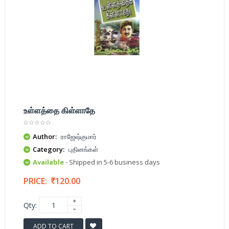
உள்ளத்தை கிள்ளாதே
Author:
ராஜேஷ்குமார்
Category:
புதினங்கள்
Available
- Shipped in 5-6 business days
PRICE:
120.00
Qty:
ADD TO CART