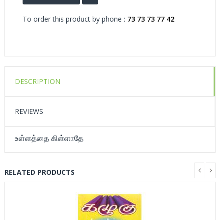
To order this product by phone :
73 73 73 77 42
DESCRIPTION
REVIEWS
உள்ளத்தை கிள்ளாதே
RELATED PRODUCTS