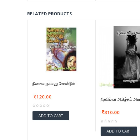
RELATED PRODUCTS
நினைவு நல்லது வேண்டும்!
120.00
நிறமில்லா அமிழ்தம் அவ
310.00
ADD TO CART
ADD TO CART