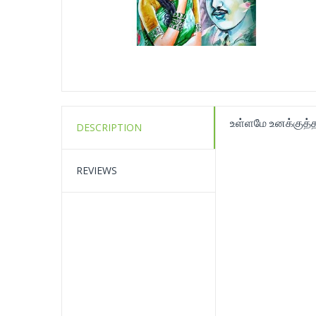
உள்ளமே உனக்குத்
DESCRIPTION
REVIEWS