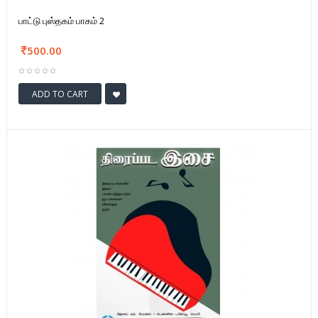
பாட்டு புஸ்தகம் பாகம் 2
500.00
ADD TO CART