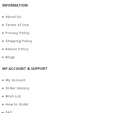
INFORMATION
About Us
Terms of Use
Privacy Policy
Shipping Policy
Return Policy
Blogs
MY ACCOUNT & SUPPORT
My Account
Order History
Wish List
How to Order
FAQ