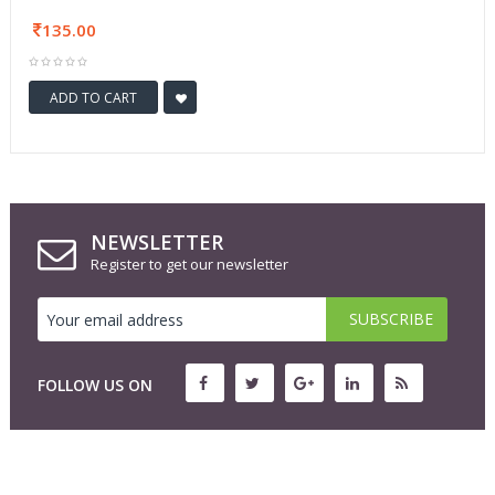
135.00
ADD TO CART
NEWSLETTER
Register to get our newsletter
FOLLOW US ON