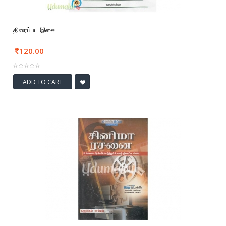
திரைப்பட இசை
120.00
ADD TO CART