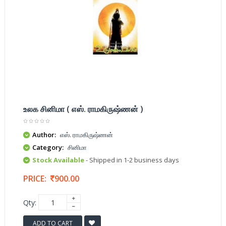
உலக சினிமா ( எஸ். ராமகிருஷ்ணன் )
Author:
எஸ். ராமகிருஷ்ணன்
Category:
சினிமா
Stock Available
- Shipped in 1-2 business days
PRICE:
900.00
Qty:
ADD TO CART