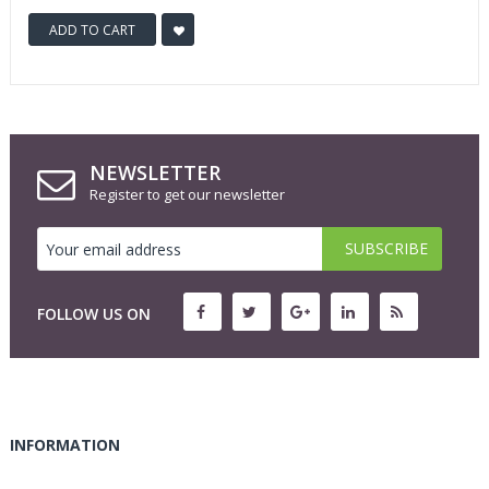
ADD TO CART
NEWSLETTER
Register to get our newsletter
FOLLOW US ON
INFORMATION