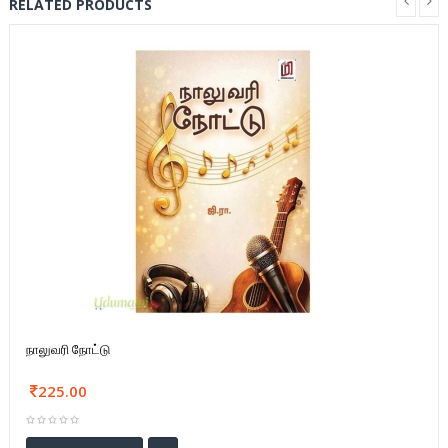
RELATED PRODUCTS
நாலுவரி நோட்டு
225.00