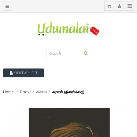
SIDEBAR LEFT
Home
Books
சினிமா
அசுரன் (திரைக்கதை)