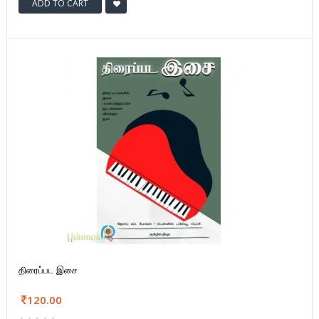
ADD TO CART
திரைப்பட இசை
120.00