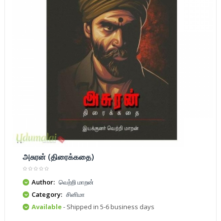
அசுரன் (திரைக்கதை)
Author:
வெற்றி மாறன்
Category:
சினிமா
Available
- Shipped in 5-6 business days