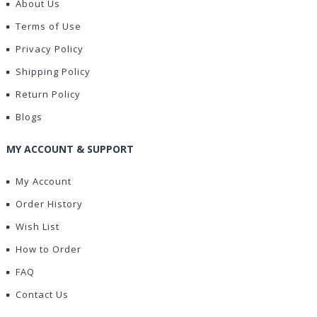
About Us
Terms of Use
Privacy Policy
Shipping Policy
Return Policy
Blogs
MY ACCOUNT & SUPPORT
My Account
Order History
Wish List
How to Order
FAQ
Contact Us