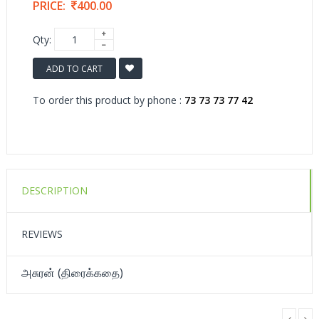
PRICE:
400.00
Qty:
ADD TO CART
To order this product by phone :
73 73 73 77 42
DESCRIPTION
REVIEWS
அசுரன் (திரைக்கதை)