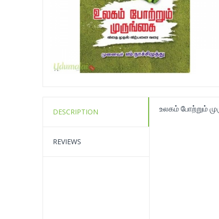
உலகம் போற்றும் ம
DESCRIPTION
REVIEWS