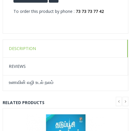
To order this product by phone :
73 73 73 77 42
DESCRIPTION
REVIEWS
உணவின் வழி உடல் நலம்
RELATED PRODUCTS