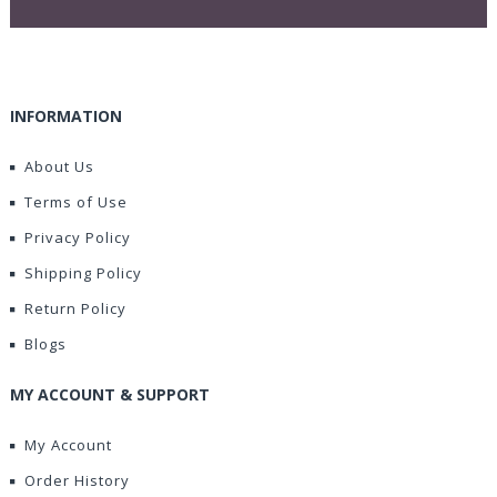
INFORMATION
About Us
Terms of Use
Privacy Policy
Shipping Policy
Return Policy
Blogs
MY ACCOUNT & SUPPORT
My Account
Order History