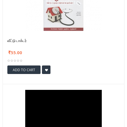
வீட்டு டாக்டர்
55.00
ADD TO CART