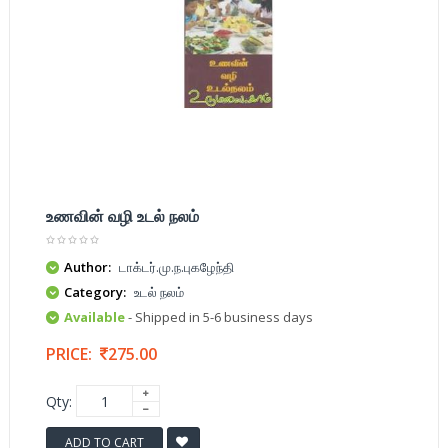
உணவின் வழி உடல் நலம்
Author:
டாக்டர்.மு.ந.புகழேந்தி
Category:
உடல் நலம்
Available
- Shipped in 5-6 business days
PRICE:
275.00
Qty:
ADD TO CART