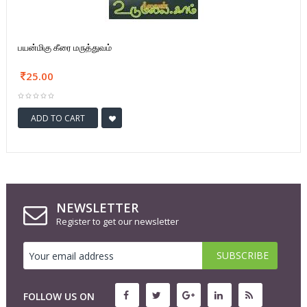
பயன்மிகு கீரை மருத்துவம்
25.00
ADD TO CART
NEWSLETTER
Register to get our newsletter
FOLLOW US ON