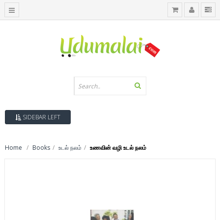
SIDEBAR LEFT
Home
Books
உடல் நலம்
உணவின் வழி உடல் நலம்