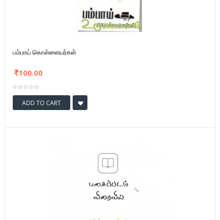
பம்பாய் கொள்ளையர்கள்
100.00
ADD TO CART