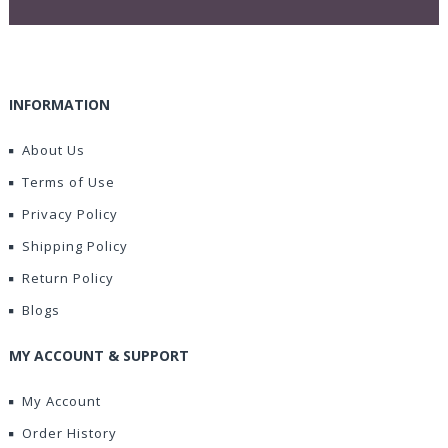
INFORMATION
About Us
Terms of Use
Privacy Policy
Shipping Policy
Return Policy
Blogs
MY ACCOUNT & SUPPORT
My Account
Order History