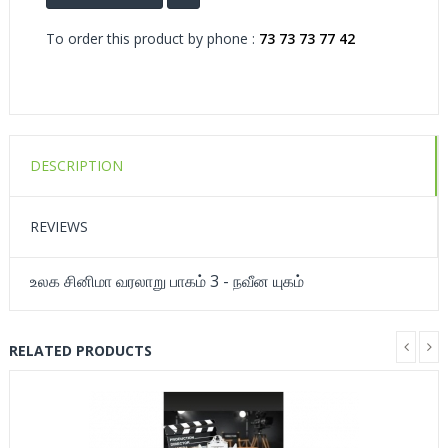
To order this product by phone :
73 73 73 77 42
DESCRIPTION
REVIEWS
உலக சினிமா வரலாறு பாகம் 3 - நவீன யுகம்
RELATED PRODUCTS