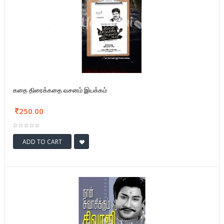
கதை திரைக்கதை வசனம் இயக்கம்
250.00
ADD TO CART