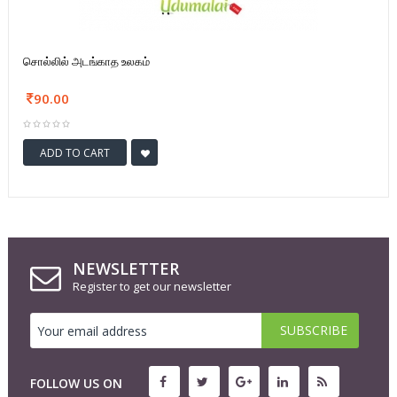
சொல்லில் அடங்காத உலகம்
90.00
ADD TO CART
NEWSLETTER
Register to get our newsletter
FOLLOW US ON