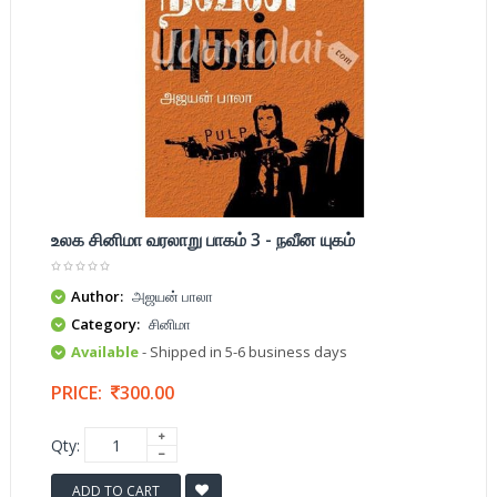
உலக சினிமா வரலாறு பாகம் 3 - நவீன யுகம்
Author:
அஜயன் பாலா
Category:
சினிமா
Available
- Shipped in 5-6 business days
PRICE:
300.00
Qty:
ADD TO CART