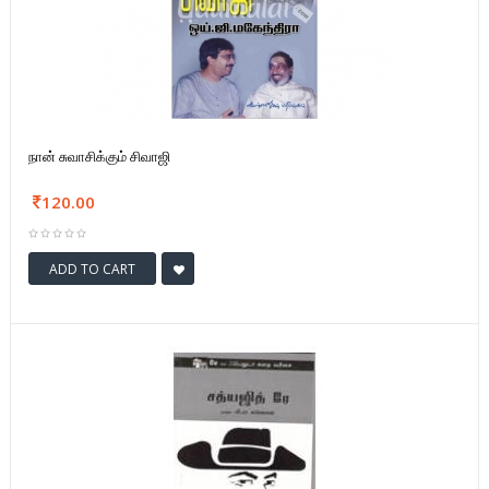
நான் சுவாசிக்கும் சிவாஜி
120.00
ADD TO CART