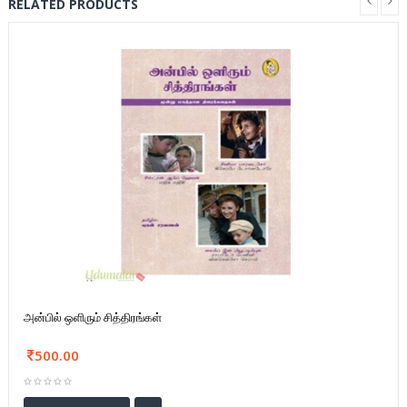
RELATED PRODUCTS
அன்பில் ஒளிரும் சித்திரங்கள்
500.00