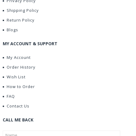
Privacy Policy
Shipping Policy
Return Policy
Blogs
MY ACCOUNT & SUPPORT
My Account
Order History
Wish List
How to Order
FAQ
Contact Us
CALL ME BACK