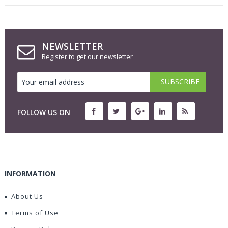
NEWSLETTER
Register to get our newsletter
FOLLOW US ON
INFORMATION
About Us
Terms of Use