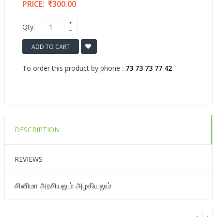
PRICE:
300.00
Qty:
ADD TO CART
To order this product by phone :
73 73 73 77 42
DESCRIPTION
REVIEWS
சினிமா அரசியலும் அழகியலும்