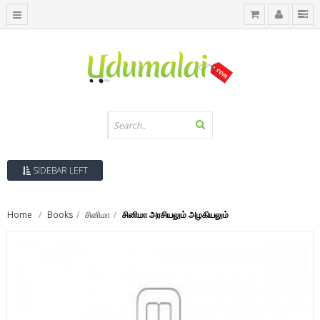
SIDEBAR LEFT
Home
Books
சினிமா
சினிமா அரசியலும் அழகியலும்