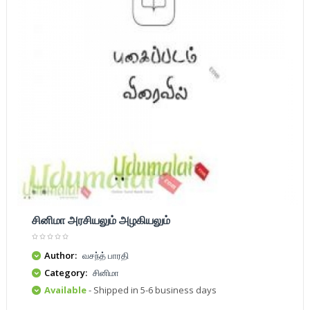
சினிமா அரசியலும் அழகியலும்
Author:
வசந்த் பாரதி
Category:
சினிமா
Available
- Shipped in 5-6 business days