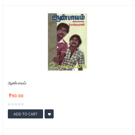
ஆண்பாவம்
90.00
ADD TO CART