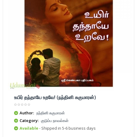
உயிர் தந்தாயே உறவே! (நந்தினி சுகுமாரன்)
Author:
நந்தினி சுகுமாரன்
Category:
குடும்ப நாவல்கள்
Available
- Shipped in 5-6 business days