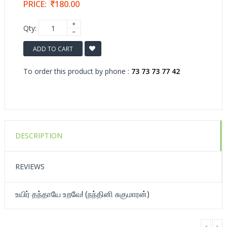
PRICE:
180.00
Qty:
ADD TO CART
To order this product by phone :
73 73 73 77 42
DESCRIPTION
REVIEWS
உயிர் தந்தாயே உறவே! (நந்தினி சுகுமாரன்)