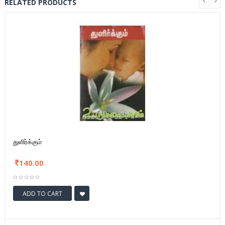
RELATED PRODUCTS
துளிர்க்கும்
140.00
ADD TO CART