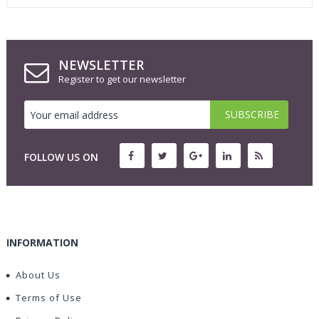
NEWSLETTER
Register to get our newsletter
FOLLOW US ON
INFORMATION
About Us
Terms of Use