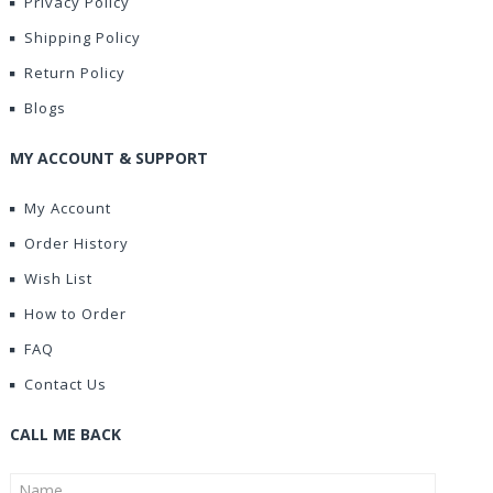
Privacy Policy
Shipping Policy
Return Policy
Blogs
MY ACCOUNT & SUPPORT
My Account
Order History
Wish List
How to Order
FAQ
Contact Us
CALL ME BACK