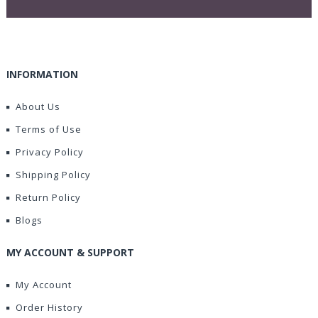
INFORMATION
About Us
Terms of Use
Privacy Policy
Shipping Policy
Return Policy
Blogs
MY ACCOUNT & SUPPORT
My Account
Order History