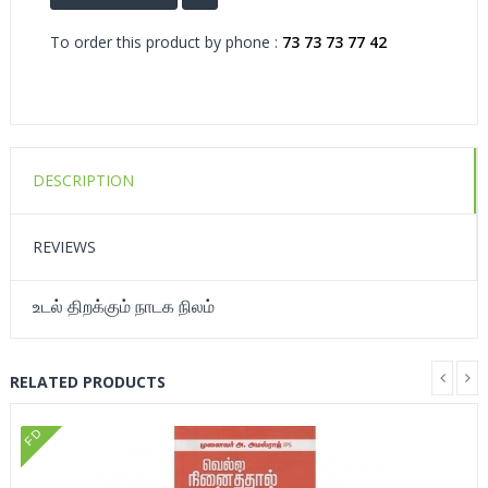
To order this product by phone :
73 73 73 77 42
DESCRIPTION
REVIEWS
உடல் திறக்கும் நாடக நிலம்
RELATED PRODUCTS
FD