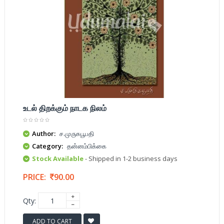
உடல் திறக்கும் நாடக நிலம்
Author:
ச.முருகபூபதி
Category:
தன்னம்பிக்கை
Stock Available
- Shipped in 1-2 business days
PRICE:
90.00
Qty:
ADD TO CART