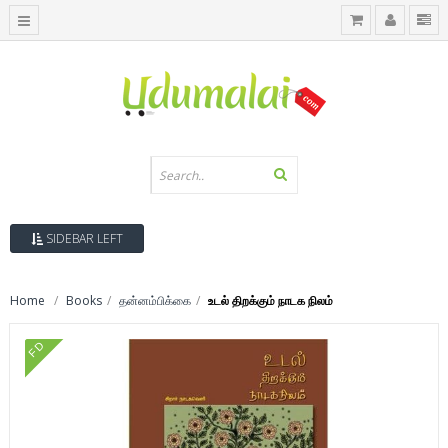
SIDEBAR LEFT
Home
Books
தன்னம்பிக்கை
உடல் திறக்கும் நாடக நிலம்
FD