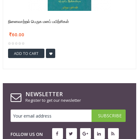
நினைவாற்றல் பெருக மனப் பயிற்சிகள்
60.00
ADD TO CART
NEWSLETTER
Register to get our newsletter
FOLLOW US ON