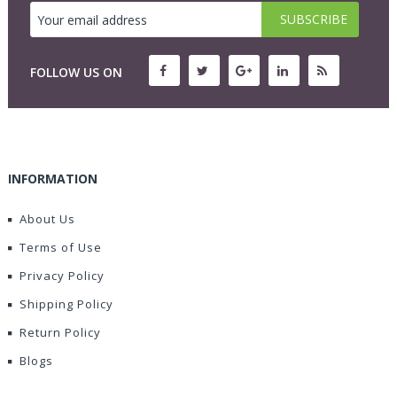
FOLLOW US ON
INFORMATION
About Us
Terms of Use
Privacy Policy
Shipping Policy
Return Policy
Blogs