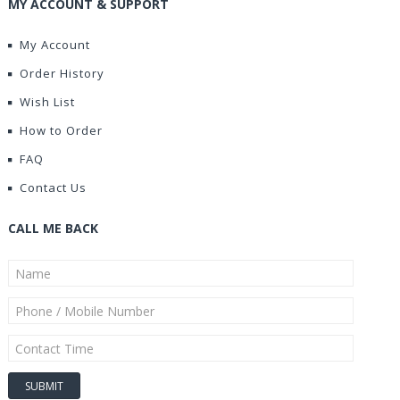
MY ACCOUNT & SUPPORT
My Account
Order History
Wish List
How to Order
FAQ
Contact Us
CALL ME BACK