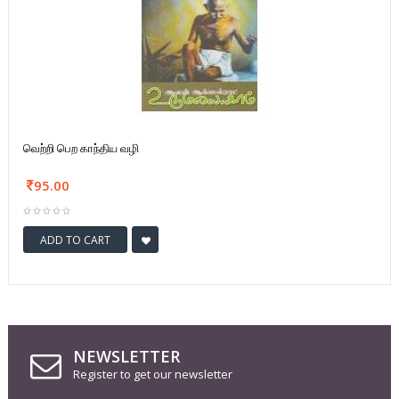
வெற்றி பெற காந்திய வழி
95.00
ADD TO CART
NEWSLETTER
Register to get our newsletter