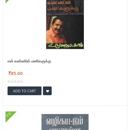
என் கண்ணின் மணிகளுக்கு
85.00
ADD TO CART
FD