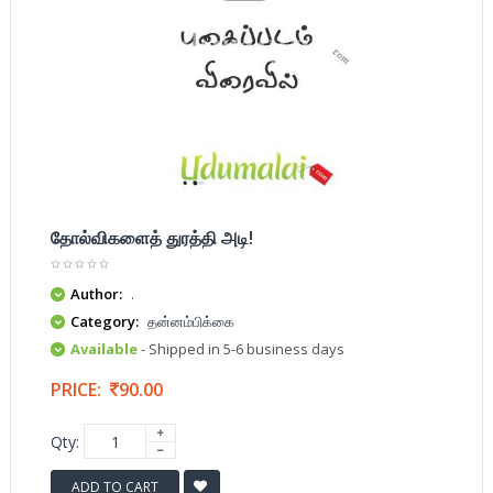
தோல்விகளைத் துரத்தி அடி!
Author:
.
Category:
தன்னம்பிக்கை
Available
- Shipped in 5-6 business days
PRICE:
90.00
Qty:
ADD TO CART