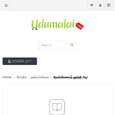
SIDEBAR LEFT
Home
Books
தன்னம்பிக்கை
தோல்விகளைத் துரத்தி அடி!