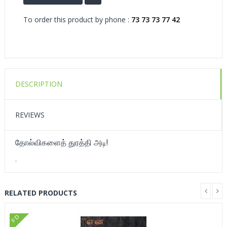
To order this product by phone :
73 73 73 77 42
DESCRIPTION
REVIEWS
தோல்விகளைத் துரத்தி அடி!
.
RELATED PRODUCTS
FD