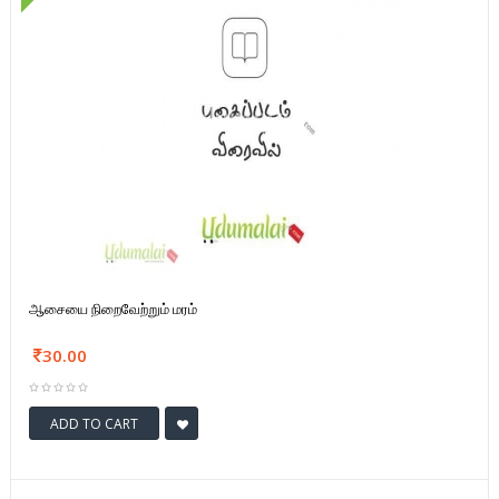
ஆசையை நிறைவேற்றும் மரம்
30.00
ADD TO CART