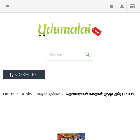
SIDEBAR LEFT
Home
Books
சிறுவர் நூல்கள்
தெனாலிராமன் கதைகள் (முழுவதும்) (150 rs)