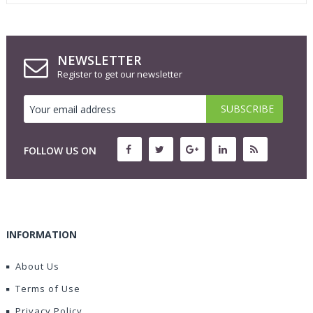
NEWSLETTER
Register to get our newsletter
FOLLOW US ON
INFORMATION
About Us
Terms of Use
Privacy Policy