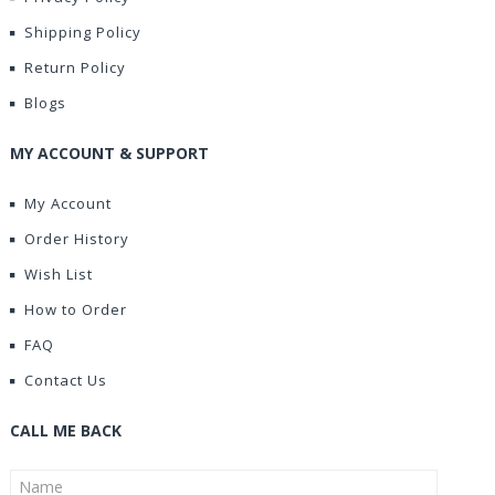
Shipping Policy
Return Policy
Blogs
MY ACCOUNT & SUPPORT
My Account
Order History
Wish List
How to Order
FAQ
Contact Us
CALL ME BACK