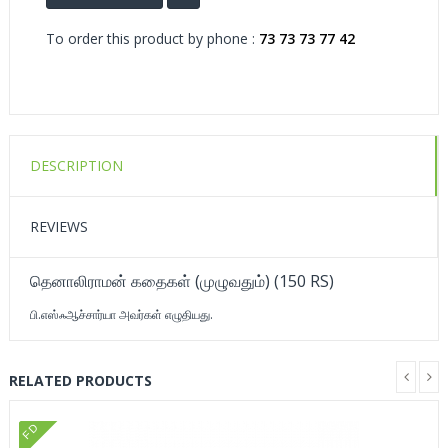
To order this product by phone :
73 73 73 77 42
DESCRIPTION
REVIEWS
தெனாலிராமன் கதைகள் (முழுவதும்) (150 RS)
பி.எஸ்ஃஆச்சார்யா அவர்கள் எழுதியது.
RELATED PRODUCTS
FD