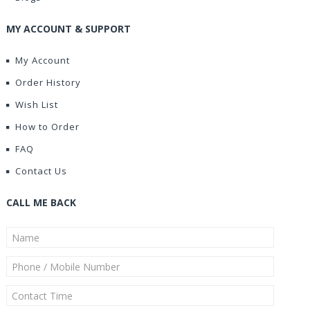
MY ACCOUNT & SUPPORT
My Account
Order History
Wish List
How to Order
FAQ
Contact Us
CALL ME BACK