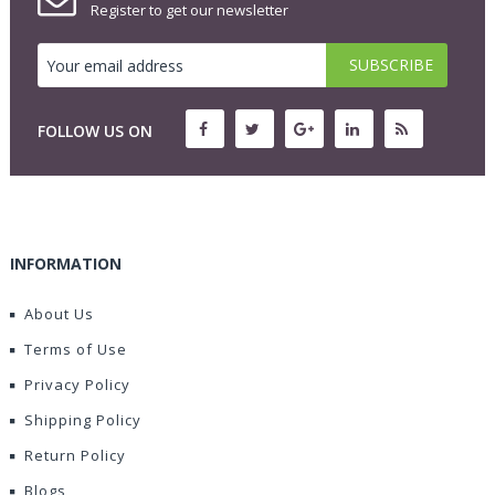
Register to get our newsletter
FOLLOW US ON
INFORMATION
About Us
Terms of Use
Privacy Policy
Shipping Policy
Return Policy
Blogs