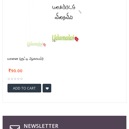
யானை (குட்டி ஆகாயம்)
90.00
ADD TO CART
NEWSLETTER