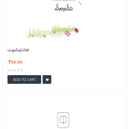
புயலுக்குப்பின்
50.00
ADD TO CART