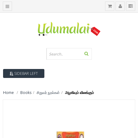
SIDEBAR LEFT
Home
Books
சிறுவர் நூல்கள்
அழகியும் விலங்கும்