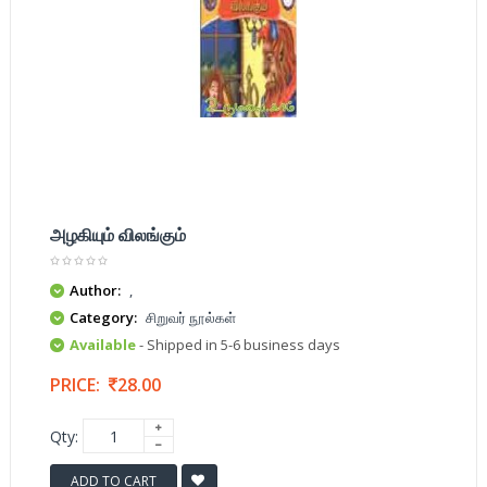
அழகியும் விலங்கும்
Author:
,
Category:
சிறுவர் நூல்கள்
Available
- Shipped in 5-6 business days
PRICE:
28.00
Qty:
ADD TO CART