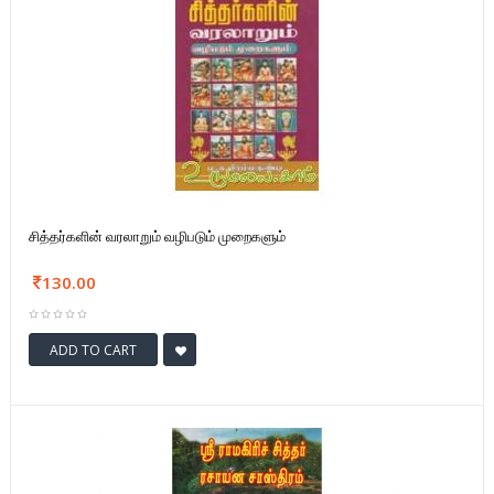
சித்தர்களின் வரலாறும் வழிபடும் முறைகளும்
130.00
ADD TO CART