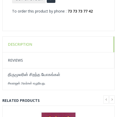
To order this product by phone :
73 73 73 77 42
DESCRIPTION
REVIEWS
திருமூலரின் சிறந்த யோகங்கள்
சிவராஜன் அவர்கள் எழுதியது.
RELATED PRODUCTS