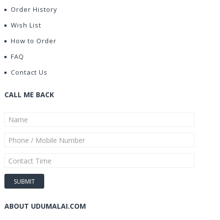
Order History
Wish List
How to Order
FAQ
Contact Us
CALL ME BACK
ABOUT UDUMALAI.COM