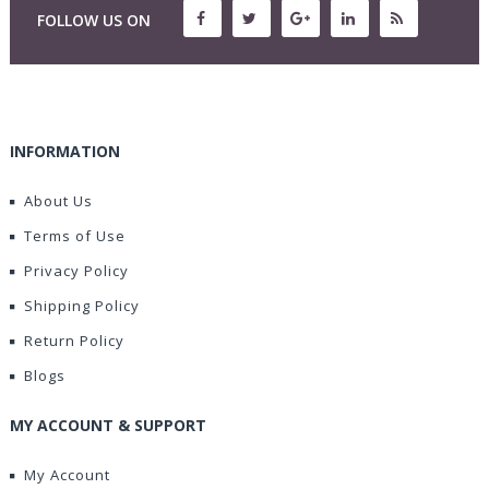
FOLLOW US ON
INFORMATION
About Us
Terms of Use
Privacy Policy
Shipping Policy
Return Policy
Blogs
MY ACCOUNT & SUPPORT
My Account