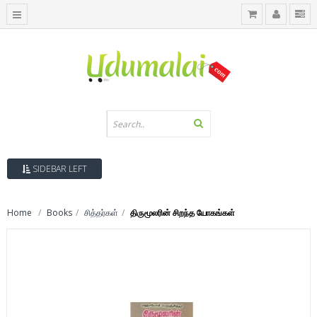
SIDEBAR LEFT
Home
Books
சித்தர்கள்
திருமூலரின் சிறந்த யோகங்கள்