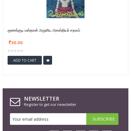
குணங்குடி மஸ்தான் அருளிய அகஸ்தியர் சதகம்
30.00
ADD TO CART
NEWSLETTER
Register to get our newsletter