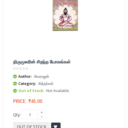
திருமூலரின் சிறந்த யோகங்கள்
Author:
சிவராஜன்
Category:
சித்தர்கள்
Out of Stock
- Not Available
PRICE:
45.00
Qty:
OUT OF STOCK