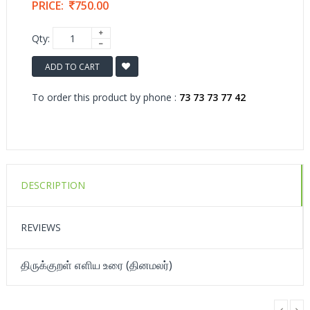
PRICE:
750.00
Qty:
ADD TO CART
To order this product by phone :
73 73 73 77 42
DESCRIPTION
REVIEWS
திருக்குறள் எளிய உரை (தினமலர்)