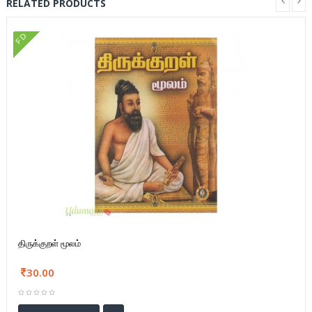
RELATED PRODUCTS
FD
திருக்குறள் மூலம்
30.00