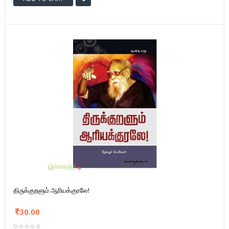
திருக்குறளும் ஆரியக்குரலே!
30.00