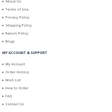
About Us
Terms of Use
Privacy Policy
Shipping Policy
Return Policy
Blogs
MY ACCOUNT & SUPPORT
My Account
Order History
Wish List
How to Order
FAQ
Contact Us