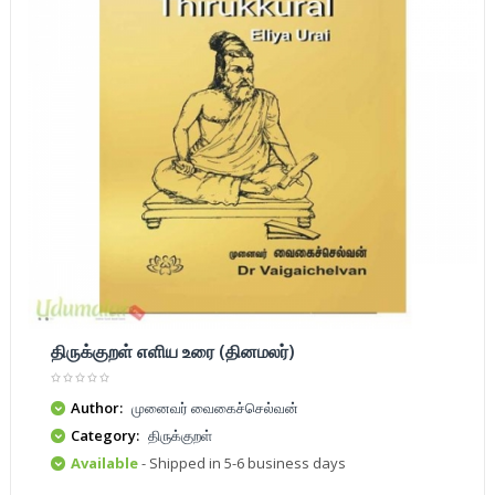
திருக்குறள் எளிய உரை (தினமலர்)
Author:
முனைவர் வைகைச்செல்வன்
Category:
திருக்குறள்
Available
- Shipped in 5-6 business days