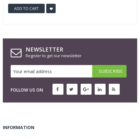
ADD TO CART
NEWSLETTER
Register to get our newsletter
FOLLOW US ON
INFORMATION