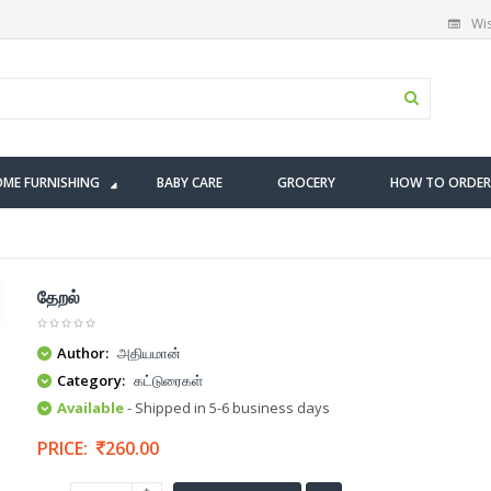
Wis
ME FURNISHING
BABY CARE
GROCERY
HOW TO ORDER
தேறல்
Author:
அதியமான்
Category:
கட்டுரைகள்
Available
- Shipped in 5-6 business days
PRICE:
260.00