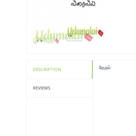
தேறல்
DESCRIPTION
REVIEWS