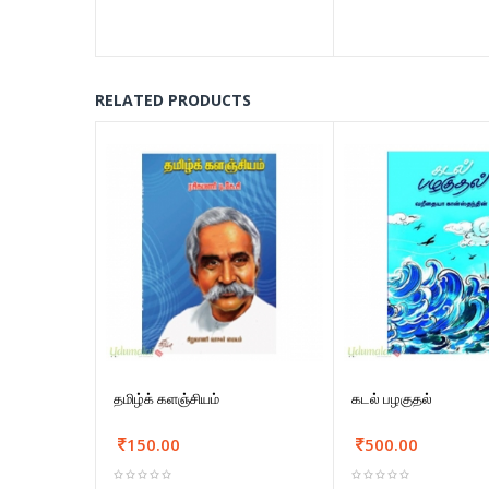
RELATED PRODUCTS
தமிழ்க் களஞ்சியம்
கடல் பழகுதல்
150.00
500.00