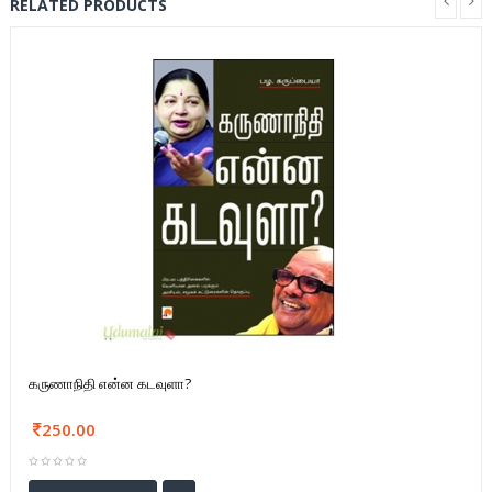
RELATED PRODUCTS
கருணாநிதி என்ன கடவுளா?
250.00