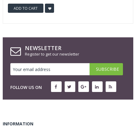
ADD TO CART
NEWSLETTER
Register to get our newsletter
FOLLOW US ON
INFORMATION