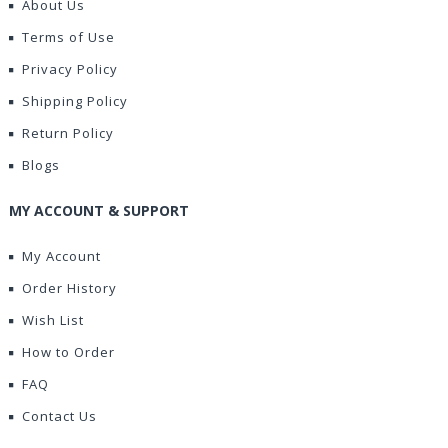
About Us
Terms of Use
Privacy Policy
Shipping Policy
Return Policy
Blogs
MY ACCOUNT & SUPPORT
My Account
Order History
Wish List
How to Order
FAQ
Contact Us