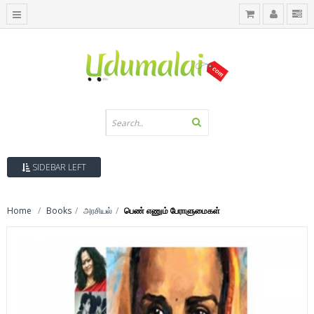
SIDEBAR LEFT
Home
Books
அரசியல்
பெண் எணும் பேராளுமைகள்