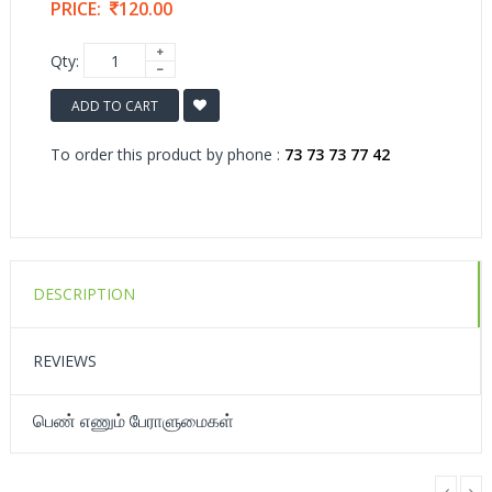
PRICE:
120.00
Qty:
ADD TO CART
To order this product by phone :
73 73 73 77 42
DESCRIPTION
REVIEWS
பெண் எணும் பேராளுமைகள்