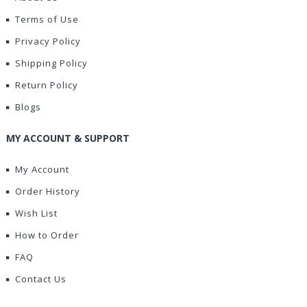
Terms of Use
Privacy Policy
Shipping Policy
Return Policy
Blogs
MY ACCOUNT & SUPPORT
My Account
Order History
Wish List
How to Order
FAQ
Contact Us