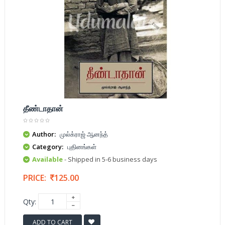
தீண்டாதான்
Author:
முல்க்ராஜ் ஆனந்த்
Category:
புதினங்கள்
Available
- Shipped in 5-6 business days
PRICE:
125.00
Qty:
ADD TO CART