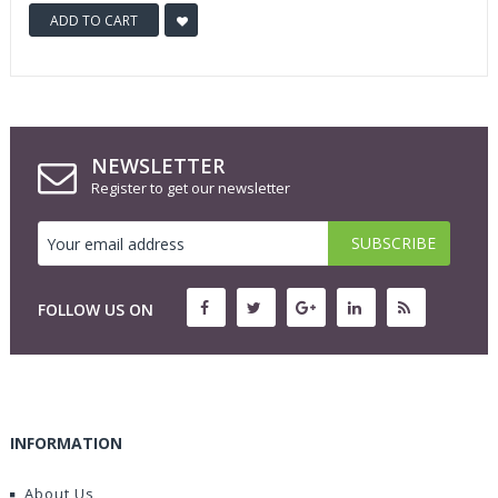
ADD TO CART
NEWSLETTER
Register to get our newsletter
FOLLOW US ON
INFORMATION
About Us