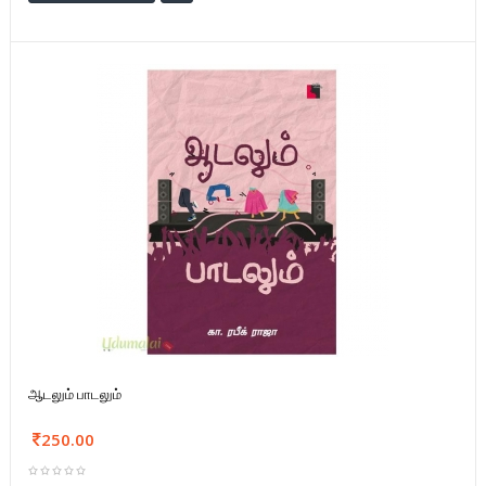
ஆடலும் பாடலும்
250.00