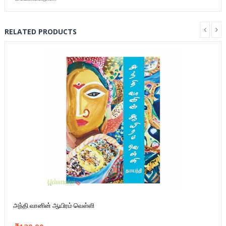
RELATED PRODUCTS
அந்தி வானின் ஆயிரம் வெள்ளி