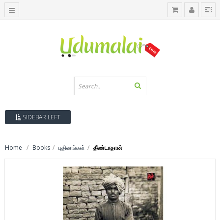
SIDEBAR LEFT
Home
Books
புதினங்கள்
தீண்டாதான்