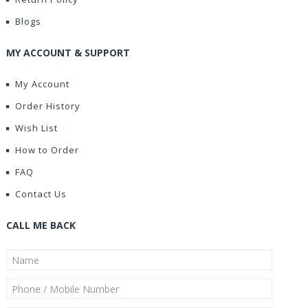
Blogs
MY ACCOUNT & SUPPORT
My Account
Order History
Wish List
How to Order
FAQ
Contact Us
CALL ME BACK