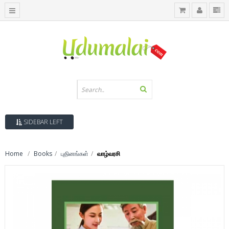
SIDEBAR LEFT
Home
Books
புதினங்கள்
வாழ்வரசி