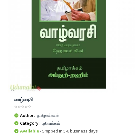
வாழ்வரசி
Author:
தமிழண்ணல்
Category:
புதினங்கள்
Available
- Shipped in 5-6 business days