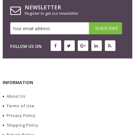
NEWSLETTER
Register to get our newsletter
FOLLOW US ON
INFORMATION
About Us
Terms of Use
Privacy Policy
Shipping Policy
Return Policy