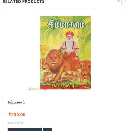
RELATED PRODUCTS
சிம்மாசனம்
250.00