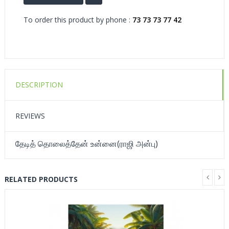
To order this product by phone :
73 73 73 77 42
DESCRIPTION
REVIEWS
தேடித் தொலைத்தேன் உன்னை(ராஜி அன்பு)
RELATED PRODUCTS