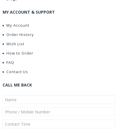
MY ACCOUNT & SUPPORT
My Account
Order History
Wish List
How to Order
FAQ
Contact Us
CALL ME BACK