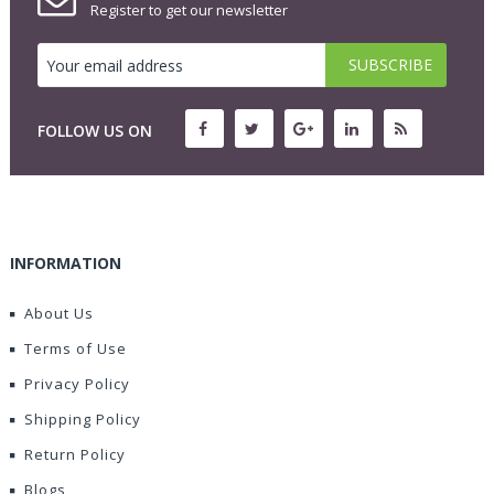
Register to get our newsletter
FOLLOW US ON
INFORMATION
About Us
Terms of Use
Privacy Policy
Shipping Policy
Return Policy
Blogs