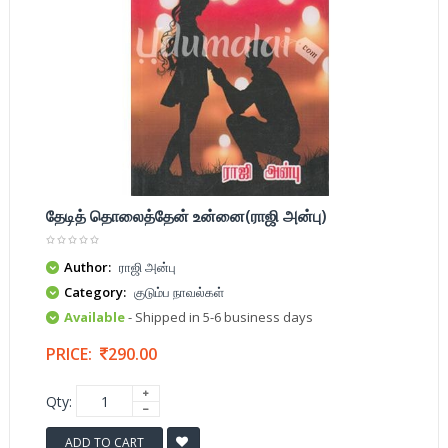
தேடித் தொலைத்தேன் உன்னை(ராஜி அன்பு)
Author:
ராஜி அன்பு
Category:
குடும்ப நாவல்கள்
Available
- Shipped in 5-6 business days
PRICE:
290.00
Qty:
ADD TO CART