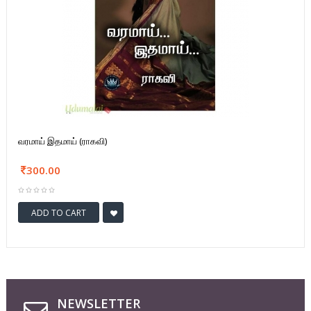
வரமாய் இதமாய் (ராகவி)
300.00
ADD TO CART
NEWSLETTER